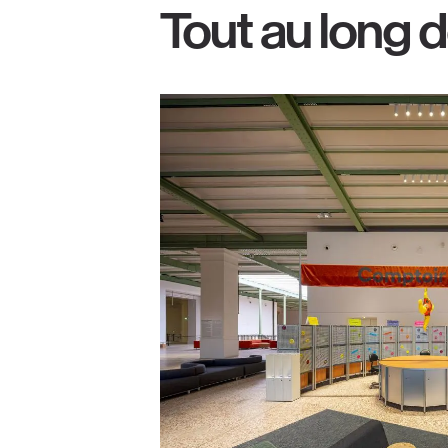
Tout au long d