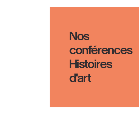
Descubrir
Nos
conférences
Histoires
d'art