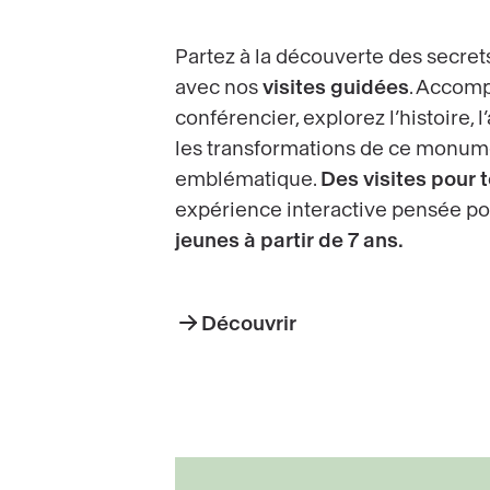
Partez à la découverte des secret
avec nos
visites guidées
. Accom
conférencier, explorez l’histoire, l
les transformations de ce monum
emblématique.
Des visites pour 
expérience interactive pensée pou
jeunes à partir de 7 ans.
Découvrir