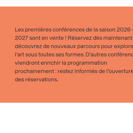
Les premières conférences de la saison 2026-
2027 sont en vente ! Réservez dès maintenant
découvrez de nouveaux parcours pour explore
l’art sous toutes ses formes. D’autres conféren
viendront enrichir la programmation
prochainement : restez informés de l’ouvertur
des réservations.