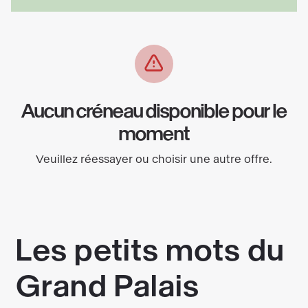
Aucun créneau disponible pour le
moment
Veuillez réessayer ou choisir une autre offre.