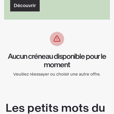
Découvrir
Aucun créneau disponible pour le
moment
Veuillez réessayer ou choisir une autre offre.