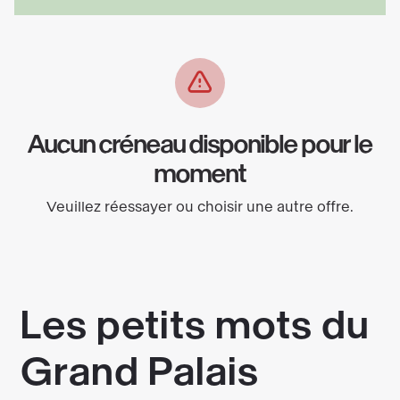
Aucun créneau disponible pour le
moment
Veuillez réessayer ou choisir une autre offre.