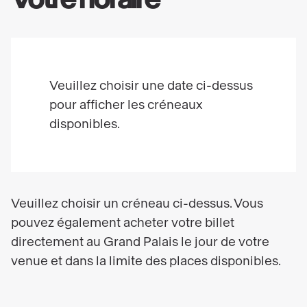
Veuillez choisir une date ci-dessus
pour afficher les créneaux
disponibles.
Veuillez choisir un créneau ci-dessus. Vous
pouvez également acheter votre billet
directement au Grand Palais le jour de votre
venue et dans la limite des places disponibles.