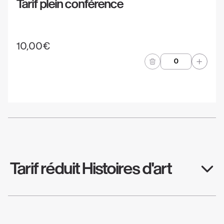
Tarif plein conférence
10,00€
Quantité
Tarif réduit Histoires d'art