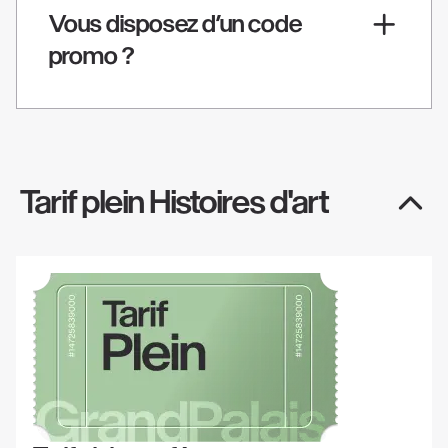
Vous disposez d’un code
promo ?
Tarif plein Histoires d'art