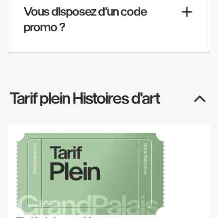
Vous disposez d’un code
promo ?
Tarif plein Histoires d'art