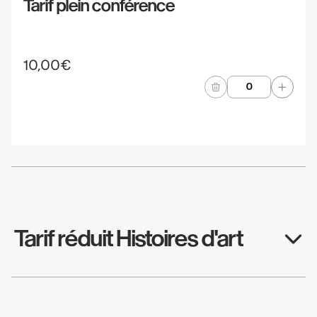
Tarif plein conférence
10,00€
Quantité
Tarif réduit Histoires d'art