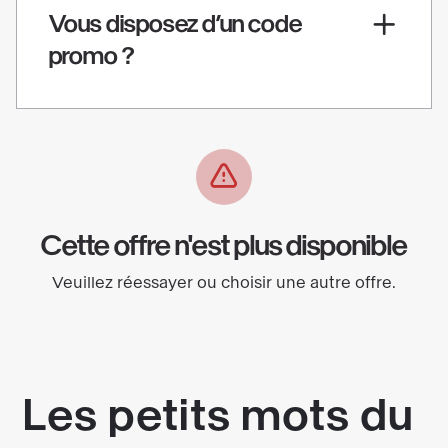
Vous disposez d’un code
promo ?
Cette offre n'est plus disponible
Veuillez réessayer ou choisir une autre offre.