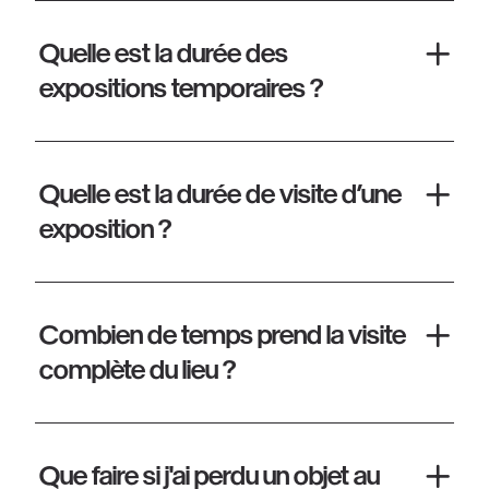
Quelle est la durée des
expositions temporaires ?
Quelle est la durée de visite d’une
exposition ?
Combien de temps prend la visite
complète du lieu ?
Que faire si j'ai perdu un objet au