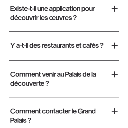
Existe-t-il une application pour
découvrir les œuvres ?
Y a-t-il des restaurants et cafés ?
Comment venir au Palais de la
découverte ?
Comment contacter le Grand
Palais ?