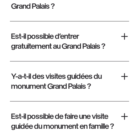
Grand Palais ?
Est-il possible d’entrer
gratuitement au Grand Palais ?
Y-a-t-il des visites guidées du
monument Grand Palais ?
Est-il possible de faire une visite
guidée du monument en famille ?