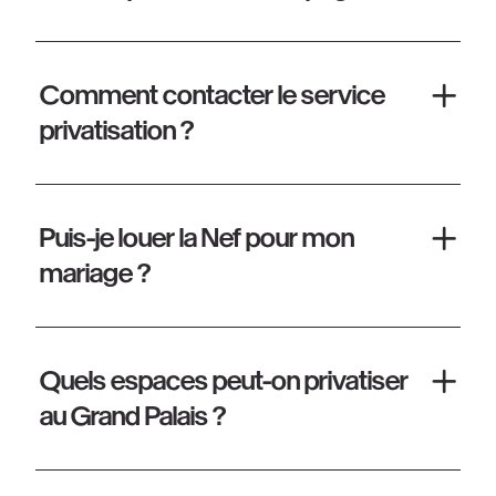
Comment contacter le service
privatisation ?
Puis-je louer la Nef pour mon
mariage ?
Quels espaces peut-on privatiser
au Grand Palais ?