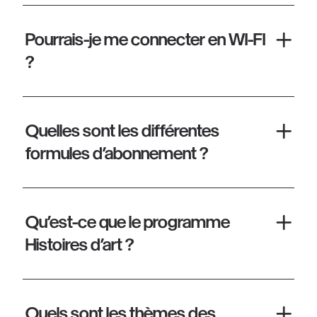
Pourrais-je me connecter en WI-FI
?
Quelles sont les différentes
formules d’abonnement ?
Qu’est-ce que le programme
Histoires d’art ?
Quels sont les thèmes des