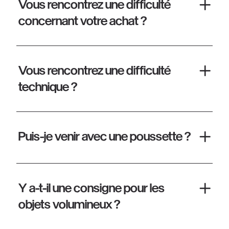
Vous rencontrez une difficulté
concernant votre achat ?
Vous rencontrez une difficulté
technique ?
Puis-je venir avec une poussette ?
Y a-t-il une consigne pour les
objets volumineux ?