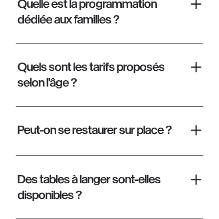
Quelle est la programmation
dédiée aux familles ?
Quels sont les tarifs proposés
selon l'âge ?
Peut-on se restaurer sur place ?
Des tables à langer sont-elles
disponibles ?