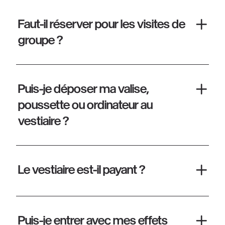
Faut-il réserver pour les visites de
groupe ?
Puis-je déposer ma valise,
poussette ou ordinateur au
vestiaire ?
Le vestiaire est-il payant ?
Puis-je entrer avec mes effets