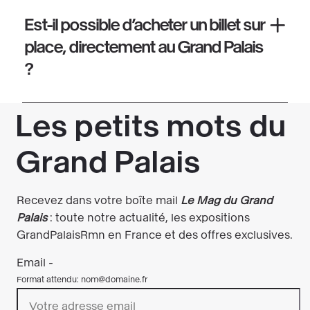
Est-il possible d’acheter un billet sur
place, directement au Grand Palais
?