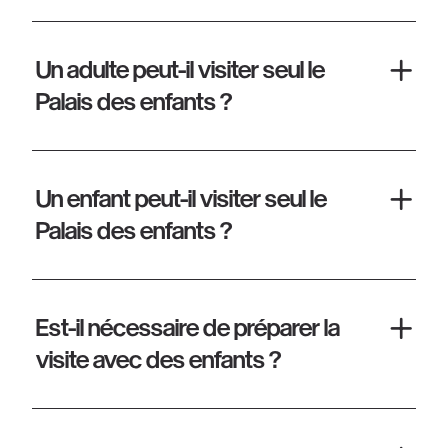
Un adulte peut-il visiter seul le
Palais des enfants ?
Un enfant peut-il visiter seul le
Palais des enfants ?
Est-il nécessaire de préparer la
visite avec des enfants ?