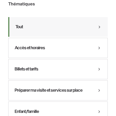
Thématiques
Tout
Accès et horaires
Billets et tarifs
Préparer ma visite et services sur place
Enfant/famille