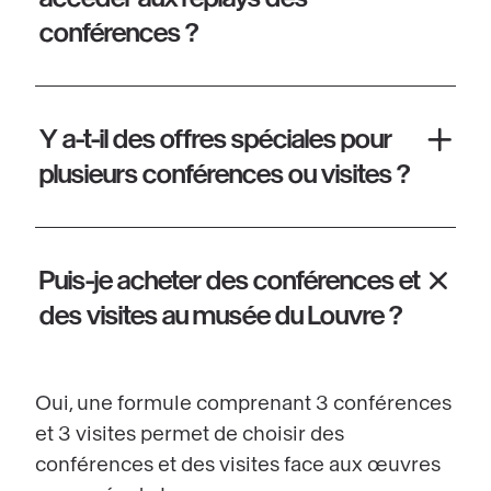
conférences ?
Y a-t-il des offres spéciales pour
plusieurs conférences ou visites ?
Puis-je acheter des conférences et
des visites au musée du Louvre ?
Oui, une formule comprenant 3 conférences
et 3 visites permet de choisir des
conférences et des visites face aux œuvres