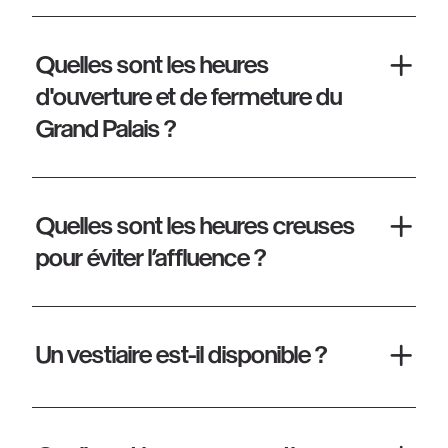
Quelles sont les heures
d'ouverture et de fermeture du
Grand Palais ?
Quelles sont les heures creuses
pour éviter l’affluence ?
Un vestiaire est-il disponible ?