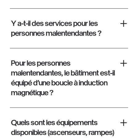
Y a-t-il des services pour les
personnes malentendantes ?
Pour les personnes
malentendantes, le bâtiment est-il
équipé d’une boucle à induction
magnétique ?
Quels sont les équipements
disponibles (ascenseurs, rampes)