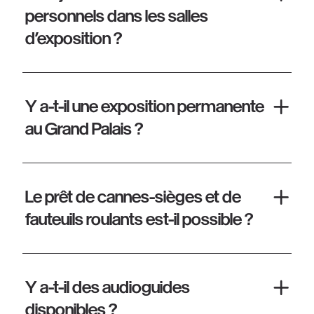
personnels dans les salles
d’exposition ?
Y a-t-il une exposition permanente
au Grand Palais ?
Le prêt de cannes-sièges et de
fauteuils roulants est-il possible ?
Y a-t-il des audioguides
disponibles ?