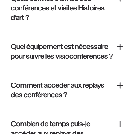
conférences et visites Histoires
d’art ?
Quel équipement est nécessaire
pour suivre les visioconférences ?
Comment accéder aux replays
des conférences ?
Combien de temps puis-je
accéder aux replays des