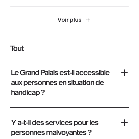
Voir plus
Tout
Le Grand Palais est-il accessible
aux personnes en situation de
handicap ?
Y a-t-il des services pour les
personnes malvoyantes ?