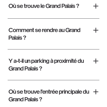
Où se trouve le Grand Palais ?
Comment se rendre au Grand
Palais ?
Y a-t-il un parking à proximité du
Grand Palais ?
Où se trouve l'entrée principale du
Grand Palais ?