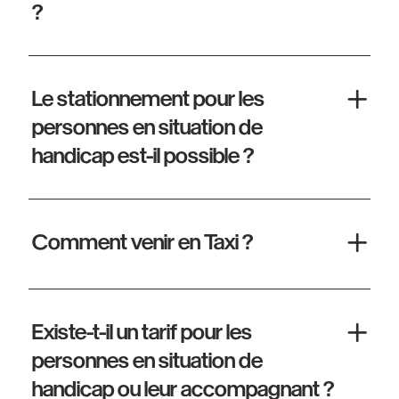
?
Le stationnement pour les
personnes en situation de
handicap est-il possible ?
Comment venir en Taxi ?
Existe-t-il un tarif pour les
personnes en situation de
handicap ou leur accompagnant ?