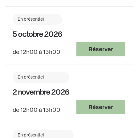
En présentiel
5 octobre 2026
Réserver
de 12h00 à 13h00
En présentiel
2 novembre 2026
Réserver
de 12h00 à 13h00
En présentiel