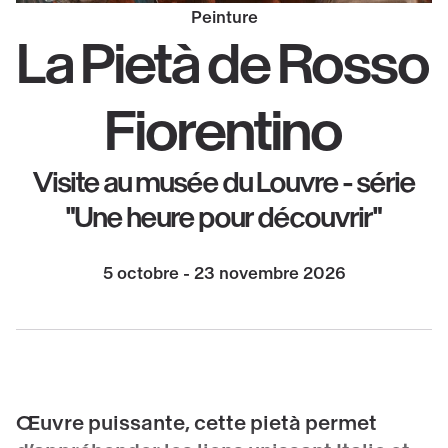
Peinture
La Pietà de Rosso
Fiorentino
Visite au musée du Louvre - série
"Une heure pour découvrir"
5 octobre - 23 novembre 2026
Œuvre puissante, cette pietà permet