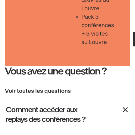
œuvres du
Louvre
Pack 3
conférences
+ 3 visites
au Louvre
Vous avez une question ?
Voir toutes les questions
Comment accéder aux
replays des conférences ?