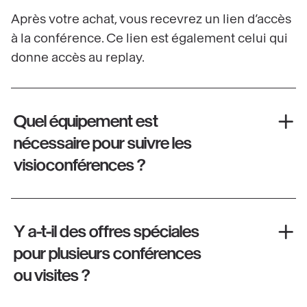
Après votre achat, vous recevrez un lien d’accès
à la conférence. Ce lien est également celui qui
donne accès au replay.
Quel équipement est
nécessaire pour suivre les
visioconférences ?
Y a-t-il des offres spéciales
pour plusieurs conférences
ou visites ?