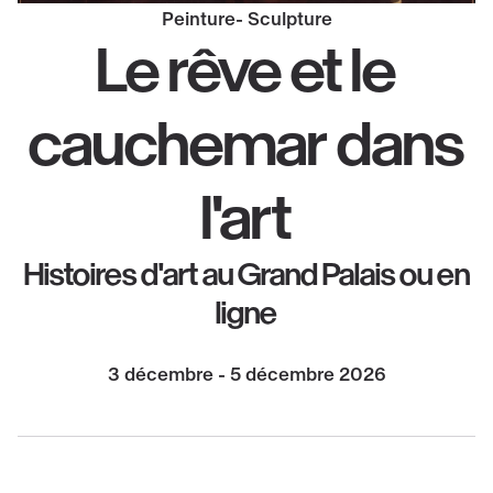
Peinture
Sculpture
Le rêve et le
cauchemar dans
l'art
Histoires d'art au Grand Palais ou en
ligne
3 décembre - 5 décembre 2026