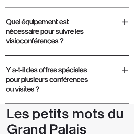
Quel équipement est
nécessaire pour suivre les
visioconférences ?
Y a-t-il des offres spéciales
pour plusieurs conférences
ou visites ?