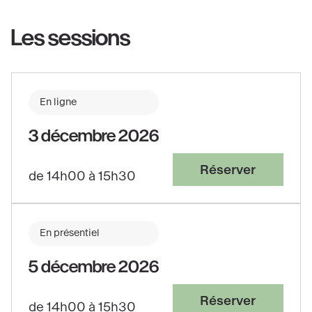
Les sessions
En ligne
3 décembre 2026
Réserver
de 14h00 à 15h30
En présentiel
5 décembre 2026
Réserver
de 14h00 à 15h30