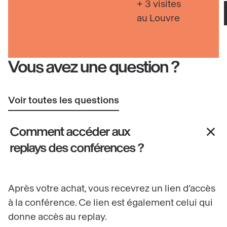
+ 3 visites
au Louvre
Vous avez une question ?
Voir toutes les questions
Comment accéder aux
replays des conférences ?
Après votre achat, vous recevrez un lien d’accès
à la conférence. Ce lien est également celui qui
donne accès au replay.