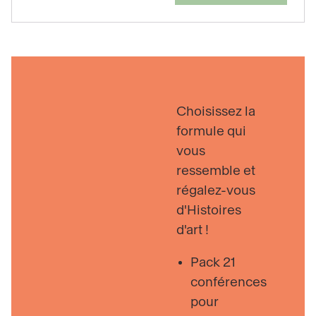
Choisissez la
formule qui
vous
ressemble et
régalez-vous
d'Histoires
d'art !
Pack 21
conférences
pour