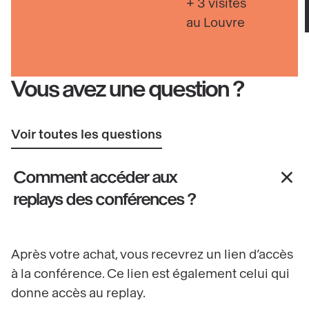
+ 3 visites
au Louvre
Vous avez une question ?
Voir toutes les questions
Comment accéder aux
replays des conférences ?
Après votre achat, vous recevrez un lien d’accès
à la conférence. Ce lien est également celui qui
donne accès au replay.