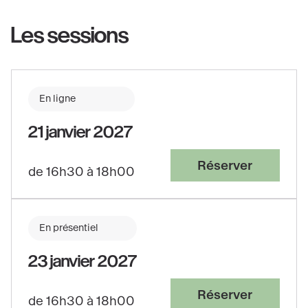
Les sessions
En ligne
21 janvier 2027
Réserver
de 16h30 à 18h00
En présentiel
23 janvier 2027
Réserver
de 16h30 à 18h00