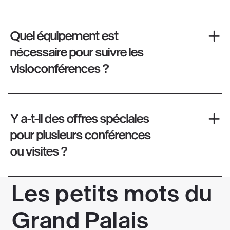
Quel équipement est
nécessaire pour suivre les
visioconférences ?
Y a-t-il des offres spéciales
pour plusieurs conférences
ou visites ?