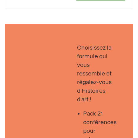
Choisissez la
formule qui
vous
ressemble et
régalez-vous
d'Histoires
d'art !
Pack 21
conférences
pour