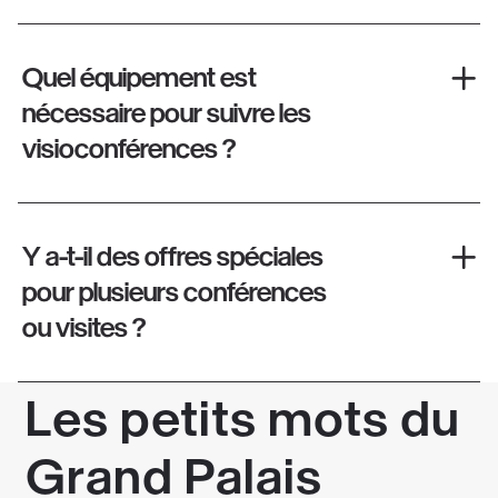
Quel équipement est
nécessaire pour suivre les
visioconférences ?
Y a-t-il des offres spéciales
pour plusieurs conférences
ou visites ?