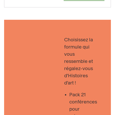
Choisissez la
formule qui
vous
ressemble et
régalez-vous
d'Histoires
d'art !
Pack 21
conférences
pour