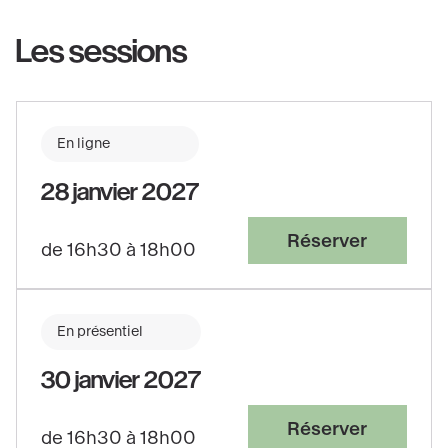
Les sessions
En ligne
28 janvier 2027
Réserver
de 16h30 à 18h00
En présentiel
30 janvier 2027
Réserver
de 16h30 à 18h00