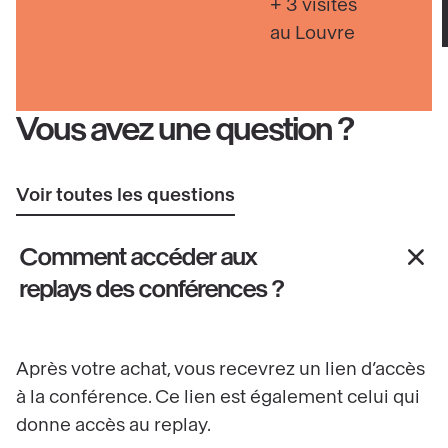
+ 3 visites
au Louvre
Vous avez une question ?
Voir toutes les questions
Comment accéder aux
replays des conférences ?
Après votre achat, vous recevrez un lien d’accès
à la conférence. Ce lien est également celui qui
donne accès au replay.