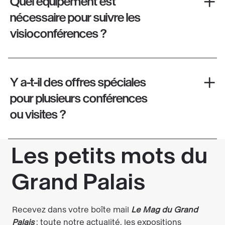
Quel équipement est
nécessaire pour suivre les
visioconférences ?
Y a-t-il des offres spéciales
pour plusieurs conférences
ou visites ?