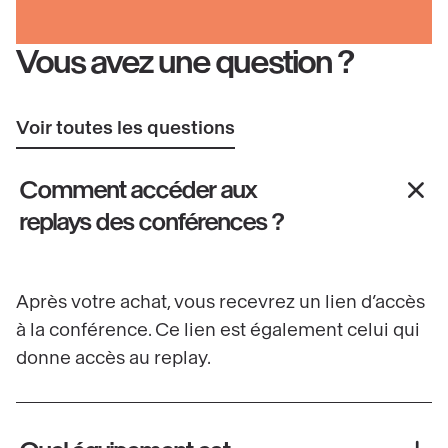
Vous avez une question ?
Voir toutes les questions
Comment accéder aux
replays des conférences ?
Après votre achat, vous recevrez un lien d’accès
à la conférence. Ce lien est également celui qui
donne accès au replay.