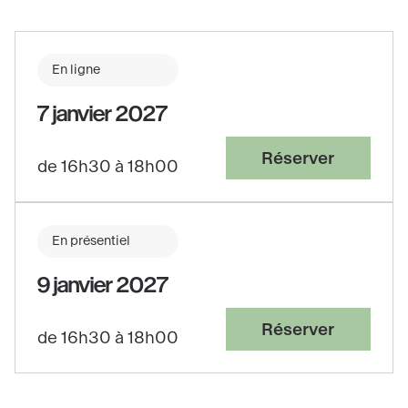
En ligne
7 janvier 2027
Réserver
de 16h30 à 18h00
En présentiel
9 janvier 2027
Réserver
de 16h30 à 18h00