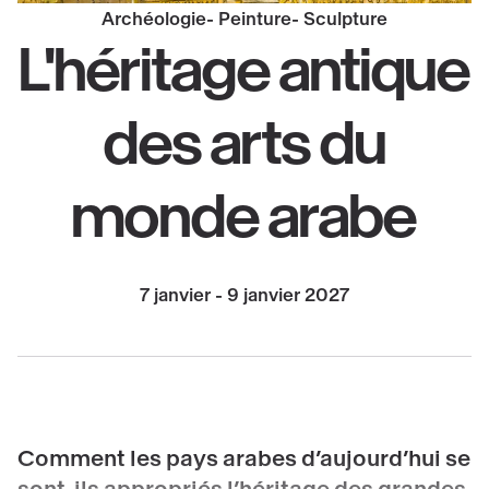
Archéologie
Peinture
Sculpture
L'héritage antique
des arts du
monde arabe
7 janvier - 9 janvier 2027
Comment les pays arabes d’aujourd’hui se