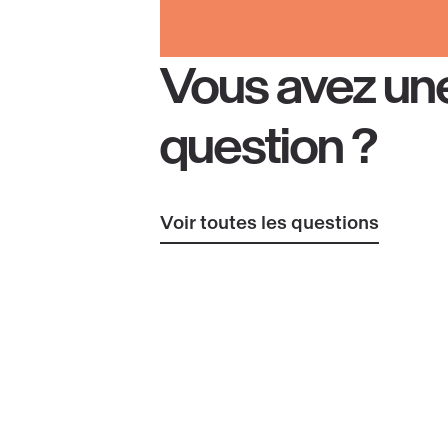
Vous avez un
question ?
Voir toutes les questions