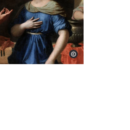
Afficher le copyright