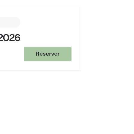
 2026
Réserver