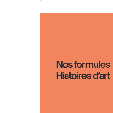
Nos formules
Histoires d’art