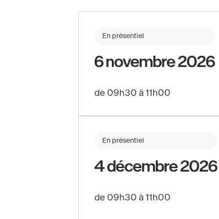
En présentiel
6 novembre 2026
de 09h30 à 11h00
En présentiel
4 décembre 2026
de 09h30 à 11h00