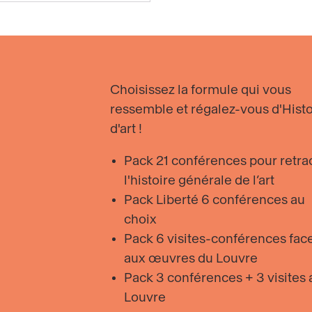
Choisissez la formule qui vous
ressemble et régalez-vous d'Histo
d'art !
Pack 21 conférences pour retra
l'histoire générale de l’art
Pack Liberté 6 conférences au
choix
Pack 6 visites-conférences fac
aux œuvres du Louvre
Pack 3 conférences + 3 visites 
Louvre