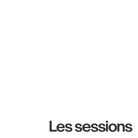
Les sessions