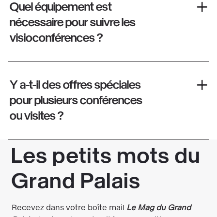
Quel équipement est
nécessaire pour suivre les
visioconférences ?
Y a-t-il des offres spéciales
pour plusieurs conférences
ou visites ?