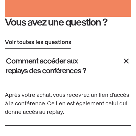
Vous avez une question ?
Voir toutes les questions
Comment accéder aux
replays des conférences ?
Après votre achat, vous recevrez un lien d’accès
à la conférence. Ce lien est également celui qui
donne accès au replay.