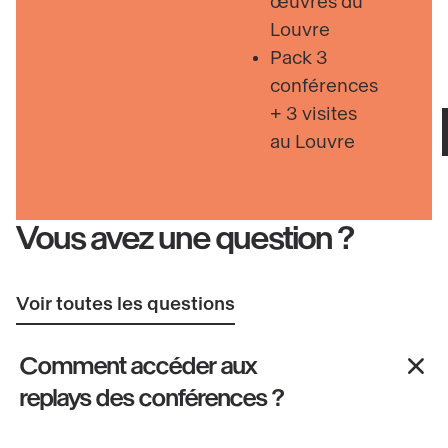
œuvres du
Louvre
Pack 3
conférences
+ 3 visites
au Louvre
Vous avez une question ?
Voir toutes les questions
Comment accéder aux
replays des conférences ?