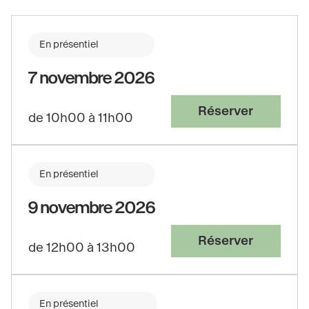
En présentiel
7 novembre 2026
Réserver
de 10h00 à 11h00
En présentiel
9 novembre 2026
Réserver
de 12h00 à 13h00
En présentiel