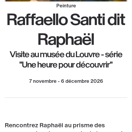
Peinture
Raffaello Santi dit
Raphaël
Visite au musée du Louvre - série
"Une heure pour découvrir"
7 novembre - 6 décembre 2026
Rencontrez Raphaël au prisme des