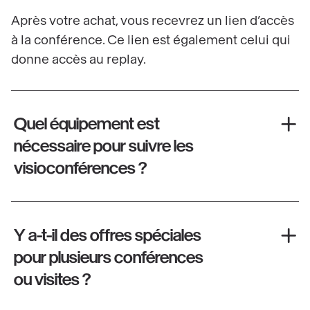
Après votre achat, vous recevrez un lien d’accès
à la conférence. Ce lien est également celui qui
donne accès au replay.
Quel équipement est
nécessaire pour suivre les
visioconférences ?
Y a-t-il des offres spéciales
pour plusieurs conférences
ou visites ?