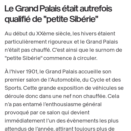
Le Grand Palais était autrefois
qualifié de "petite Sibérie"
Au début du XXème siècle, les hivers étaient
particulièrement rigoureux et le Grand Palais
n’était pas chauffé. C'est ainsi que le surnom de
"petite Sibérie" commence à circuler.
À
l'hiver 1901, le Grand Palais accueille son
premier salon de l’Automobile, du Cycle et des
Sports. Cette grande exposition de véhicules se
déroule donc dans une nef non chauffée. Cela
n’a pas entamé l’enthousiasme général
provoqué par ce salon qui devient
immédiatement l’un des évènements les plus
attendus de l’année, attirant toujours plus de