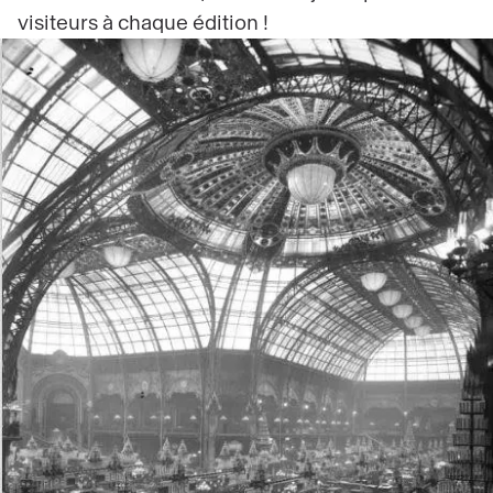
visiteurs à chaque édition !