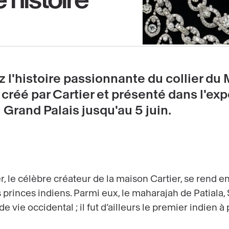
 l'histoire passionnante du collier du
 créé par Cartier et présenté dans l'exp
Grand Palais jusqu'au 5 juin.
r, le célèbre créateur de la maison Cartier, se rend en
 princes indiens. Parmi eux, le maharajah de Patiala,
e vie occidental ; il fut d’ailleurs le premier indien 