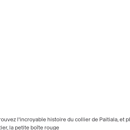
ouvez l'incroyable histoire du collier de Paitiala, et
ier, la petite boîte rouge