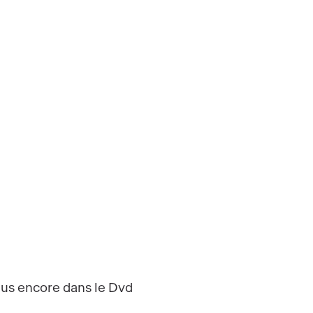
 plus encore dans le Dvd