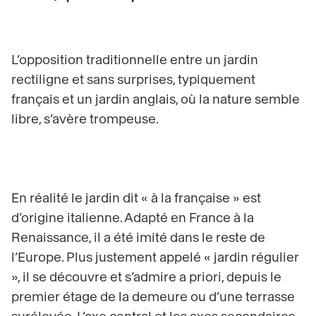
L’opposition traditionnelle entre un jardin
rectiligne et sans surprises, typiquement
français et un jardin anglais, où la nature semble
libre, s’avère trompeuse.
En réalité le jardin dit « à la française » est
d’origine italienne. Adapté en France à la
Renaissance, il a été imité dans le reste de
l’Europe. Plus justement appelé « jardin régulier
», il se découvre et s’admire a priori, depuis le
premier étage de la demeure ou d’une terrasse