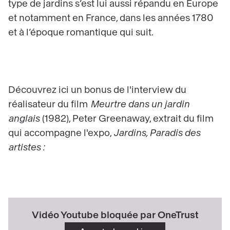
type de jardins s’est lui aussi répandu en Europe
et notamment en France, dans les années 1780
et à l’époque romantique qui suit.
Découvrez ici un bonus de l'interview du
réalisateur du film
Meurtre dans un jardin
anglais
(1982), Peter Greenaway, extrait du film
qui accompagne l'expo,
Jardins, Paradis des
artistes :
Vidéo Youtube bloquée par OneTrust