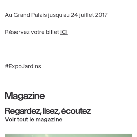
Au Grand Palais jusqu'au 24 juillet 2017
Réservez votre billet
ICI
#ExpoJardins
Magazine
Regardez, lisez, écoutez
Voir tout le magazine