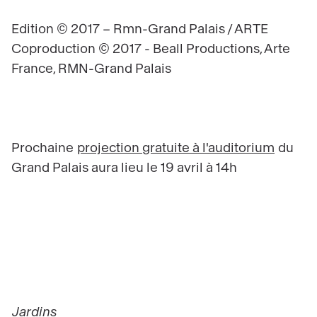
Edition © 2017 – Rmn-Grand Palais / ARTE
Coproduction © 2017 - Beall Productions, Arte
France, RMN-Grand Palais
Prochaine
projection gratuite à l'auditorium
du
Grand Palais aura lieu le 19 avril à 14h
Jardins