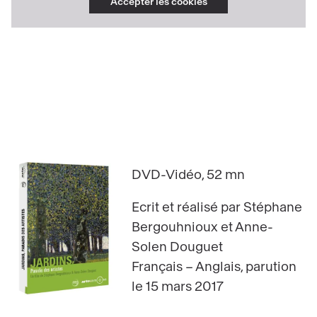
Accepter les cookies
DVD-Vidéo, 52 mn
Ecrit et réalisé par Stéphane
Bergouhnioux et Anne-
Solen Douguet
Français – Anglais, parution
le 15 mars 2017