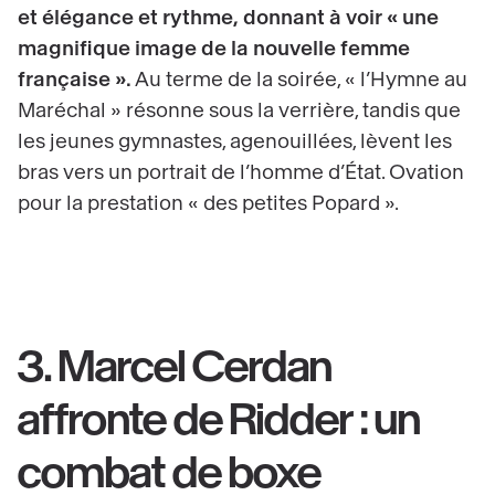
et élégance et rythme, donnant à voir « une
magnifique image de la nouvelle femme
française ».
Au terme de la soirée, « l’Hymne au
Maréchal » résonne sous la verrière, tandis que
les jeunes gymnastes, agenouillées, lèvent les
bras vers un portrait de l’homme d’État. Ovation
pour la prestation « des petites Popard ».
3. Marcel Cerdan
affronte de Ridder : un
combat de boxe