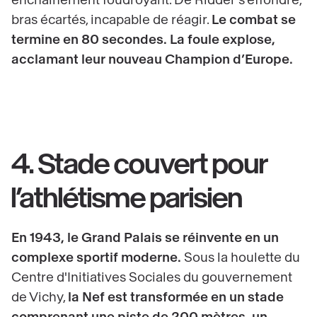
enchaînement foudroyant. De Ridder s’effondre,
bras écartés, incapable de réagir.
Le combat se
termine en 80 secondes. La foule explose,
acclamant leur nouveau Champion d’Europe.
4. Stade couvert pour
l’athlétisme parisien
En 1943, le Grand Palais se réinvente en un
complexe sportif moderne.
Sous la houlette du
Centre d'Initiatives Sociales du gouvernement
de Vichy,
la Nef est transformée en un stade