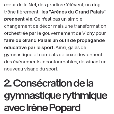
cœur de la Nef, des gradins s'élèvent, un ring
trône fièrement :
les "Arènes du Grand Palais"
prennent vie
. Ce n'est pas un simple
changement de décor mais une transformation
orchestrée par le gouvernement de Vichy pour
faire du Grand Palais un outil de propagande
éducative par le sport.
Ainsi, galas de
gymnastique et combats de boxe deviennent
des événements incontournables, dessinant un
nouveau visage du sport.
2. Consécration de la
gymnastique rythmique
avec Irène Popard