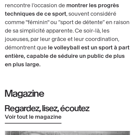
rencontre l’occasion de
montrer les progrès
techniques de ce sport
, souvent considéré
comme "féminin" ou “sport de détente” en raison
de sa simplicité apparente. Ce soir-là, les
joueuses, par leur grâce et leur coordination,
démontrent que
le volleyball est un sport à part
entière, capable de séduire un public de plus
en plus large.
Magazine
Regardez, lisez, écoutez
Voir tout le magazine