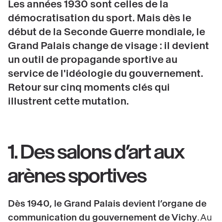
Les années 1930 sont celles de la
démocratisation du sport. Mais dès le
début de la Seconde Guerre mondiale, le
Grand Palais change de visage : il devient
un outil de propagande sportive au
service de l'idéologie du gouvernement.
Retour sur cinq moments clés qui
illustrent cette mutation.
1. Des salons d’art aux
arènes sportives
Dès 1940, le Grand Palais devient l’organe de
communication du gouvernement de Vichy
. Au