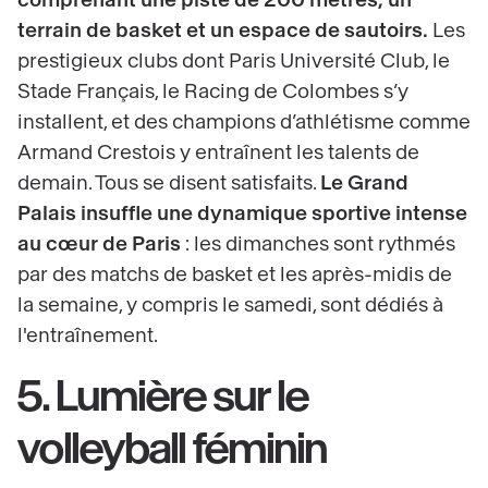
comprenant une piste de 200 mètres, un
terrain de basket et un espace de sautoirs.
Les
prestigieux clubs dont Paris Université Club, le
Stade Français, le Racing de Colombes s’y
installent, et des champions d’athlétisme comme
Armand Crestois y entraînent les talents de
demain. Tous se disent satisfaits.
Le Grand
Palais insuffle une dynamique sportive intense
au cœur de Paris
: les dimanches sont rythmés
par des matchs de basket et les après-midis de
la semaine, y compris le samedi, sont dédiés à
l'entraînement.
5. Lumière sur le
volleyball féminin