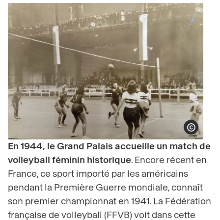
Afficher le copyrigh
En 1944, le Grand Palais accueille un match de
volleyball féminin historique
. Encore récent en
France, ce sport importé par les américains
pendant la Première Guerre mondiale, connaît
son premier championnat en 1941. La Fédération
française de volleyball (FFVB) voit dans cette