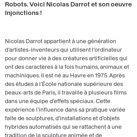
Robots. Voici Nicolas Darrot et son oeuvre
Injonctions !
Nicolas Darrot appartient à une génération
d’artistes-inventeurs qui utilisent l’ordinateur
pour donner vie à des créatures artificielles qui
ont des caractères à la fois humains, animaux et
machiniques. Il est né au Havre en 1975. Après
des études à l’École nationale supérieure des
beaux-arts de Paris, il travaille à plusieurs films
dans une équipe d’effets spéciaux. Cette
expérience l’influence dans sa pratique variée
faite de sculptures, d’installations et d’objets
hybrides automatisés qui se rattachent à une
tradition de la sculpture animée et de