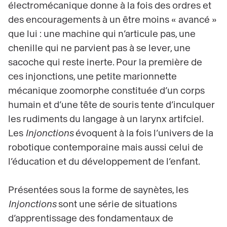
électromécanique donne à la fois des ordres et
des encouragements à un être moins « avancé »
que lui : une machine qui n’articule pas, une
chenille qui ne parvient pas à se lever, une
sacoche qui reste inerte. Pour la première de
ces injonctions, une petite marionnette
mécanique zoomorphe constituée d’un corps
humain et d’une tête de souris tente d’inculquer
les rudiments du langage à un larynx artifciel.
Les
Injonctions
évoquent à la fois l’univers de la
robotique contemporaine mais aussi celui de
l’éducation et du développement de l’enfant.
Présentées sous la forme de saynètes, les
Injonctions
sont une série de situations
d’apprentissage des fondamentaux de