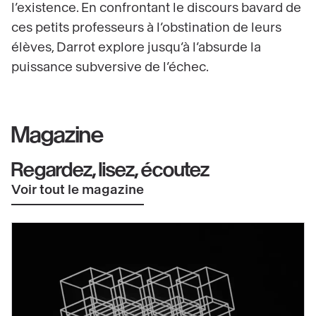
l’existence. En confrontant le discours bavard de
ces petits professeurs à l’obstination de leurs
élèves, Darrot explore jusqu’à l’absurde la
puissance subversive de l’échec.
Magazine
Regardez, lisez, écoutez
Voir tout le magazine