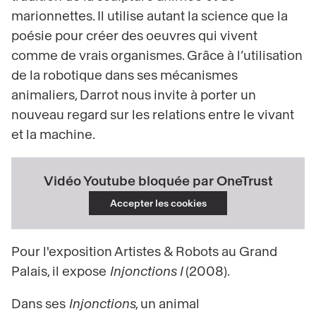
marionnettes. Il utilise autant la science que la
poésie pour créer des oeuvres qui vivent
comme de vrais organismes. Grâce à l’utilisation
de la robotique dans ses mécanismes
animaliers, Darrot nous invite à porter un
nouveau regard sur les relations entre le vivant
et la machine.
Vidéo Youtube bloquée par OneTrust
Accepter les cookies
Pour l'exposition Artistes & Robots au Grand
Palais, il expose
Injonctions I
(2008).
Dans ses
Injonctions
, un animal