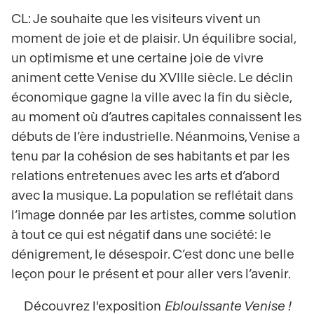
CL: Je souhaite que les visiteurs vivent un
moment de joie et de plaisir. Un équilibre social,
un optimisme et une certaine joie de vivre
animent cette Venise du XVIIIe siècle. Le déclin
économique gagne la ville avec la fin du siècle,
au moment où d’autres capitales connaissent les
débuts de l’ère industrielle. Néanmoins, Venise a
tenu par la cohésion de ses habitants et par les
relations entretenues avec les arts et d’abord
avec la musique. La population se reflétait dans
l’image donnée par les artistes, comme solution
à tout ce qui est négatif dans une société: le
dénigrement, le désespoir. C’est donc une belle
leçon pour le présent et pour aller vers l’avenir.
Découvrez l'exposition
Eblouissante Venise !