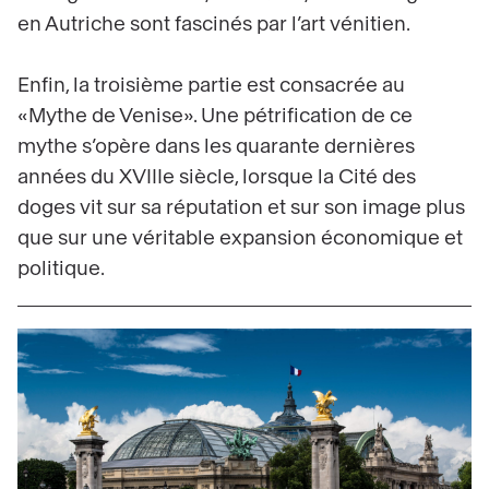
en Autriche sont fascinés par l’art vénitien.
Enfin, la troisième partie est consacrée au
«Mythe de Venise». Une pétrification de ce
mythe s’opère dans les quarante dernières
années du XVIIIe siècle, lorsque la Cité des
doges vit sur sa réputation et sur son image plus
que sur une véritable expansion économique et
politique.