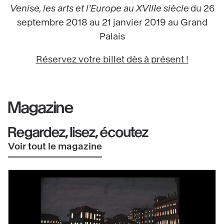
Venise, les arts et l'Europe au XVIIIe siècle
du 26
septembre 2018 au 21 janvier 2019 au Grand
Palais
Réservez votre billet dès à présent !
Magazine
Regardez, lisez, écoutez
Voir tout le magazine