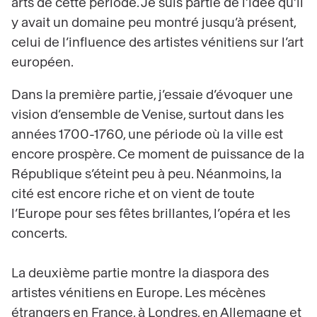
arts de cette période. Je suis partie de l’idée qu’il
y avait un domaine peu montré jusqu’à présent,
celui de l’influence des artistes vénitiens sur l’art
européen.
Dans la première partie, j’essaie d’évoquer une
vision d’ensemble de Venise, surtout dans les
années 1700-1760, une période où la ville est
encore prospère. Ce moment de puissance de la
République s’éteint peu à peu. Néanmoins, la
cité est encore riche et on vient de toute
l’Europe pour ses fêtes brillantes, l’opéra et les
concerts.
La deuxième partie montre la diaspora des
artistes vénitiens en Europe. Les mécènes
étrangers en France, à Londres, en Allemagne et