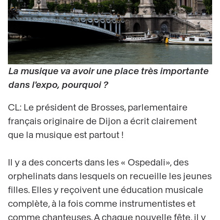
La musique va avoir une place très importante
dans l'expo, pourquoi ?
CL: Le président de Brosses, parlementaire
français originaire de Dijon a écrit clairement
que la musique est partout !
Il y a des concerts dans les « Ospedali», des
orphelinats dans lesquels on recueille les jeunes
filles. Elles y reçoivent une éducation musicale
complète, à la fois comme instrumentistes et
comme chanteuses. A chaque nouvelle fête, il y