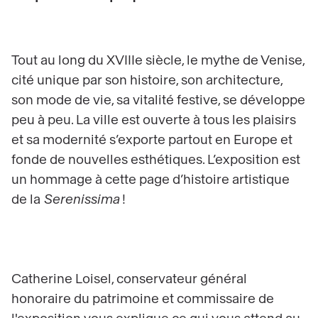
Tout au long du XVIIIe siècle, le mythe de Venise,
cité unique par son histoire, son architecture,
son mode de vie, sa vitalité festive, se développe
peu à peu. La ville est ouverte à tous les plaisirs
et sa modernité s’exporte partout en Europe et
fonde de nouvelles esthétiques. L’exposition est
un hommage à cette page d’histoire artistique
de la
Serenissima
!
Catherine Loisel, conservateur général
honoraire du patrimoine et commissaire de