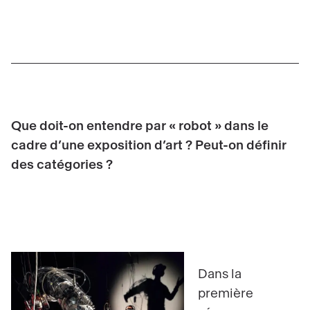
Que doit-on entendre par « robot » dans le
cadre d’une exposition d’art ? Peut-on définir
des catégories ?
Dans la
première