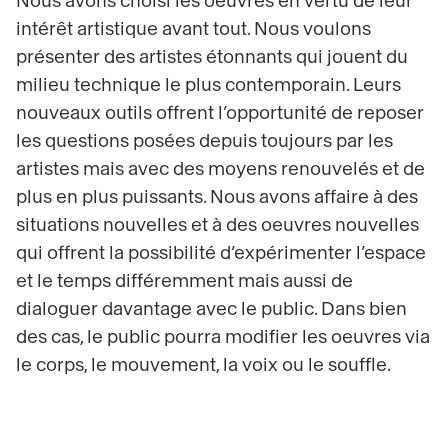
Nous avons choisi les oeuvres en vertu de leur
intérêt artistique avant tout. Nous voulons
présenter des artistes étonnants qui jouent du
milieu technique le plus contemporain. Leurs
nouveaux outils offrent l’opportunité de reposer
les questions posées depuis toujours par les
artistes mais avec des moyens renouvelés et de
plus en plus puissants. Nous avons affaire à des
situations nouvelles et à des oeuvres nouvelles
qui offrent la possibilité d’expérimenter l’espace
et le temps différemment mais aussi de
dialoguer davantage avec le public. Dans bien
des cas, le public pourra modifier les oeuvres via
le corps, le mouvement, la voix ou le souffle.