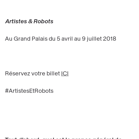
Artistes & Robots
Au Grand Palais du 5 avril au 9 juillet 2018
Réservez votre billet
ICI
#ArtistesEtRobots