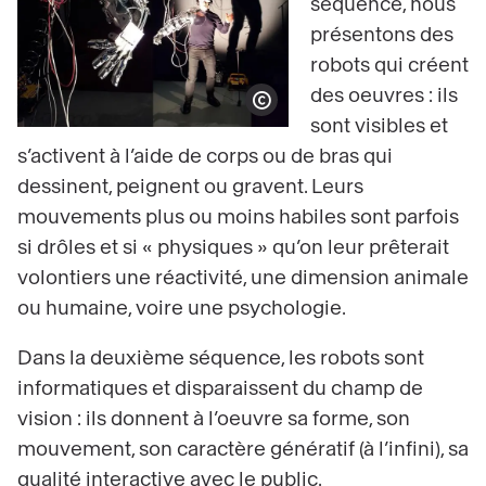
séquence, nous
présentons des
robots qui créent
des oeuvres : ils
Afficher le copyright
sont visibles et
s’activent à l’aide de corps ou de bras qui
dessinent, peignent ou gravent. Leurs
mouvements plus ou moins habiles sont parfois
si drôles et si « physiques » qu’on leur prêterait
volontiers une réactivité, une dimension animale
ou humaine, voire une psychologie.
Dans la deuxième séquence, les robots sont
informatiques et disparaissent du champ de
vision : ils donnent à l’oeuvre sa forme, son
mouvement, son caractère génératif (à l’infini), sa
qualité interactive avec le public.