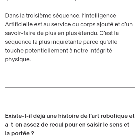
Dans la troisième séquence, l’Intelligence
Artificielle est au service du corps ajouté et d’un
savoir-faire de plus en plus étendu. C’est la
séquence la plus inquiétante parce qu’elle
touche potentiellement à notre intégrité
physique.
Existe-t-il déjà une histoire de l’art robotique et
a-t-on assez de recul pour en saisir le sens et
la portée ?