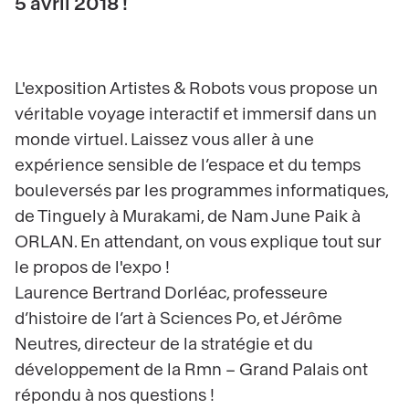
5 avril 2018 !
L'exposition Artistes & Robots vous propose un
véritable voyage interactif et immersif dans un
monde virtuel. Laissez vous aller à une
expérience sensible de l’espace et du temps
bouleversés par les programmes informatiques,
de Tinguely à Murakami, de Nam June Paik à
ORLAN. En attendant, on vous explique tout sur
le propos de l'expo !
Laurence Bertrand Dorléac, professeure
d’histoire de l’art à Sciences Po, et Jérôme
Neutres, directeur de la stratégie et du
développement de la Rmn – Grand Palais ont
répondu à nos questions !