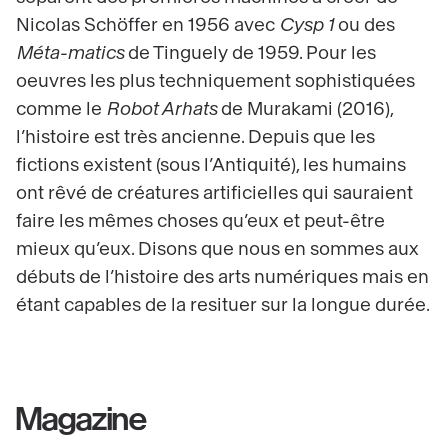
Nicolas Schöffer en 1956 avec
Cysp 1
ou des
Méta-matics
de Tinguely de 1959. Pour les
oeuvres les plus techniquement sophistiquées
comme le
Robot Arhats
de Murakami (2016),
l’histoire est très ancienne. Depuis que les
fictions existent (sous l’Antiquité), les humains
ont rêvé de créatures artificielles qui sauraient
faire les mêmes choses qu’eux et peut-être
mieux qu’eux. Disons que nous en sommes aux
débuts de l’histoire des arts numériques mais en
étant capables de la resituer sur la longue durée.
Magazine