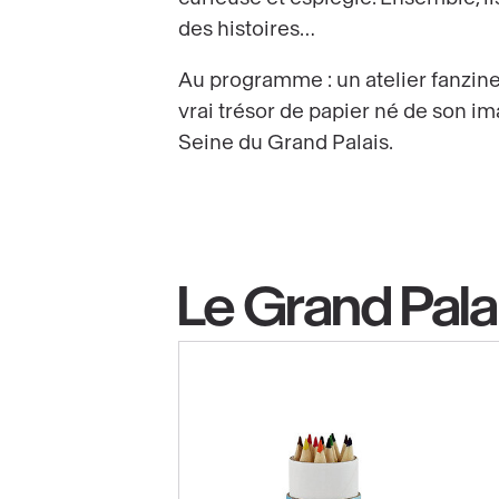
des histoires…
Au programme : un atelier fanzine 
vrai trésor de papier né de son im
Seine du Grand Palais.
Le Grand Pala