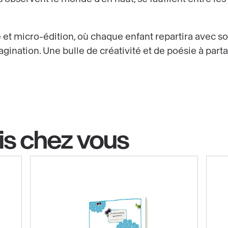
et micro-édition, où chaque enfant repartira avec son 
agination. Une bulle de créativité et de poésie à part
is chez vous