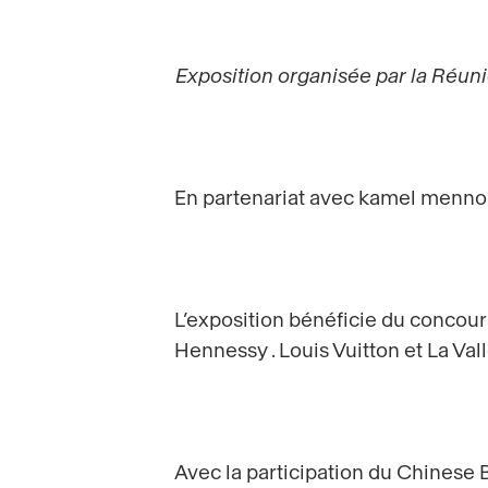
Exposition organisée par la Réun
En partenariat avec kamel mennou
L’exposition bénéficie du concour
Hennessy . Louis Vuitton et La Vall
Avec la participation du Chinese 