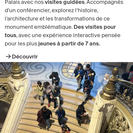
Palais avec nos
visites guidées
. Accompagnés
d’un conférencier, explorez l’histoire,
l’architecture et les transformations de ce
monument emblématique.
Des visites pour
tous
, avec une expérience interactive pensée
pour les plus
jeunes à partir de 7 ans.
Découvrir