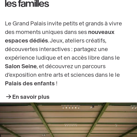
les familles
Le Grand Palais invite petits et grands à vivre
des moments uniques dans ses
nouveaux
espaces dédiés
. Jeux, ateliers créatifs,
découvertes interactives : partagez une
expérience ludique et en accès libre dans le
Salon Seine
, et découvrez un parcours
d’exposition entre arts et sciences dans le le
Palais des enfants
!
En savoir plus