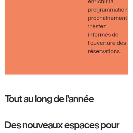
enrichir la
programmation
prochainement
: restez
informés de
l’ouverture des
réservations.
Tout au long de l'année
Des nouveaux espaces pour