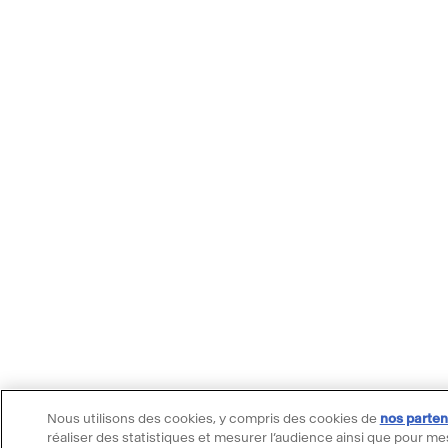
Nous utilisons des cookies, y compris des cookies de
nos parten
réaliser des statistiques et mesurer l’audience ainsi que pour me