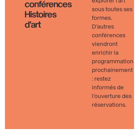
explorer l’art
conférences
sous toutes ses
Histoires
formes.
d'art
D’autres
conférences
viendront
enrichir la
programmation
prochainement
: restez
informés de
l’ouverture des
réservations.