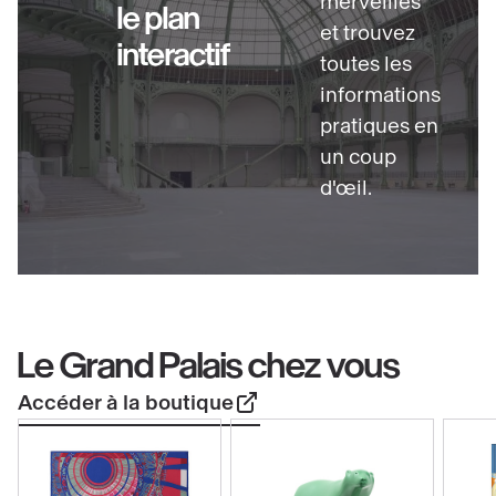
merveilles
le plan
et trouvez
interactif
toutes les
informations
pratiques en
un coup
d'œil.
Le Grand Palais chez vous
Accéder à la boutique