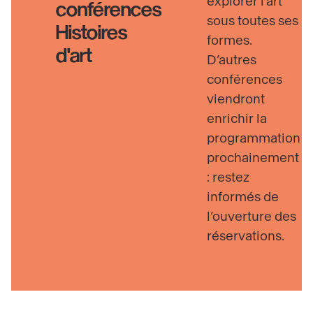
explorer l’art
conférences
sous toutes ses
Histoires
formes.
d'art
D’autres
conférences
viendront
enrichir la
programmation
prochainement
: restez
informés de
l’ouverture des
réservations.