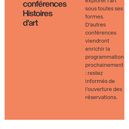
explorer l’art
conférences
sous toutes ses
Histoires
formes.
d'art
D’autres
conférences
viendront
enrichir la
programmation
prochainement
: restez
informés de
l’ouverture des
réservations.