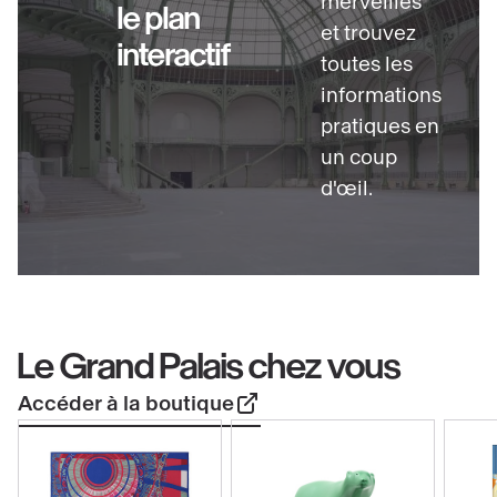
merveilles
le plan
et trouvez
interactif
toutes les
informations
pratiques en
un coup
d'œil.
Le Grand Palais chez vous
Accéder à la boutique