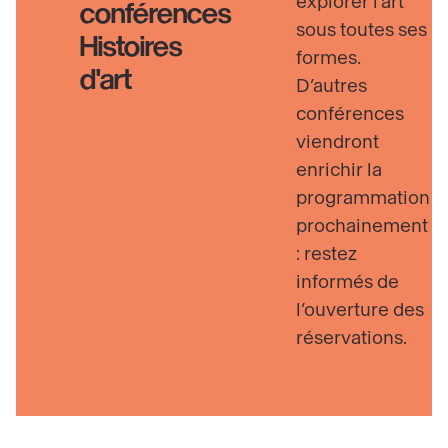
explorer l’art
conférences
sous toutes ses
Histoires
formes.
d'art
D’autres
conférences
viendront
enrichir la
programmation
prochainement
: restez
informés de
l’ouverture des
réservations.