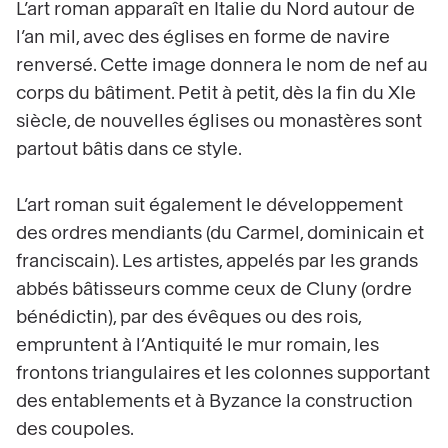
L’art roman apparaît en Italie du Nord autour de
l’an mil, avec des églises en forme de navire
renversé. Cette image donnera le nom de nef au
corps du bâtiment. Petit à petit, dès la fin du XIe
siècle, de nouvelles églises ou monastères sont
partout bâtis dans ce style.
L’art roman suit également le développement
des ordres mendiants (du Carmel, dominicain et
franciscain). Les artistes, appelés par les grands
abbés bâtisseurs comme ceux de Cluny (ordre
bénédictin), par des évêques ou des rois,
empruntent à l’Antiquité le mur romain, les
frontons triangulaires et les colonnes supportant
des entablements et à Byzance la construction
des coupoles.