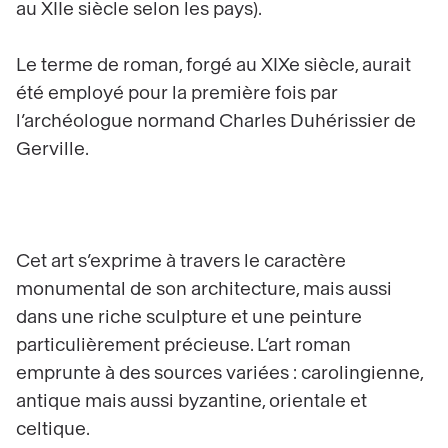
au XIIe siècle selon les pays).
Le terme de roman, forgé au XIXe siècle, aurait
été employé pour la première fois par
l’archéologue normand Charles Duhérissier de
Gerville.
Cet art s’exprime à travers le caractère
monumental de son architecture, mais aussi
dans une riche sculpture et une peinture
particulièrement précieuse. L’art roman
emprunte à des sources variées : carolingienne,
antique mais aussi byzantine, orientale et
celtique.