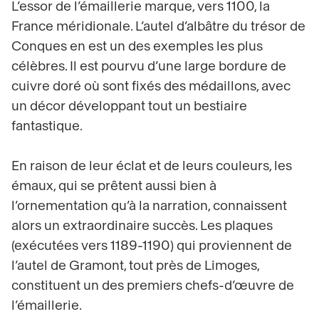
L’essor de l’émaillerie marque, vers 1100, la
France méridionale. L’autel d’albâtre du trésor de
Conques en est un des exemples les plus
célèbres. Il est pourvu d’une large bordure de
cuivre doré où sont fixés des médaillons, avec
un décor développant tout un bestiaire
fantastique.
En raison de leur éclat et de leurs couleurs, les
émaux, qui se prêtent aussi bien à
l’ornementation qu’à la narration, connaissent
alors un extraordinaire succès. Les plaques
(exécutées vers 1189-1190) qui proviennent de
l’autel de Gramont, tout près de Limoges,
constituent un des premiers chefs-d’œuvre de
l’émaillerie.