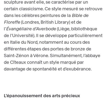
sculpture avant elle, se caractérise par un
certain classicisme. Ce style mesuré se retrouve
dans les célèbres peintures de la
Bible de
Floreffe
(Londres, British Library) et de
l’
Évangéliaire d’Averbode
(Liège, bibliothèque
de l’Université). Il se développe particulièrement
en Italie du Nord, notamment au cours des
différentes étapes des portes de bronze de
Saint-Zénon à Vérone. Simultanément, l’abbaye
de Cîteaux connaît un style marqué par
davantage de spontanéité et d’exubérance.
L’épanouissement des arts précieux