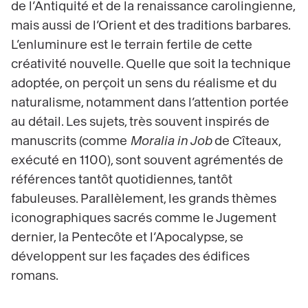
de l’Antiquité et de la renaissance carolingienne,
mais aussi de l’Orient et des traditions barbares.
L’enluminure est le terrain fertile de cette
créativité nouvelle. Quelle que soit la technique
adoptée, on perçoit un sens du réalisme et du
naturalisme, notamment dans l’attention portée
au détail. Les sujets, très souvent inspirés de
manuscrits (comme
Moralia in Job
de Cîteaux,
exécuté en 1100), sont souvent agrémentés de
références tantôt quotidiennes, tantôt
fabuleuses. Parallèlement, les grands thèmes
iconographiques sacrés comme le Jugement
dernier, la Pentecôte et l’Apocalypse, se
développent sur les façades des édifices
romans.