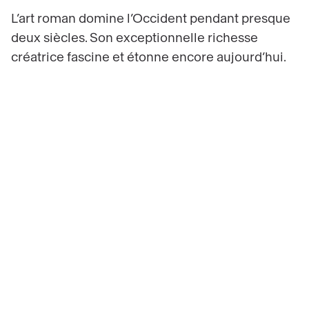
L’art roman domine l’Occident pendant presque
deux siècles. Son exceptionnelle richesse
créatrice fascine et étonne encore aujourd’hui.