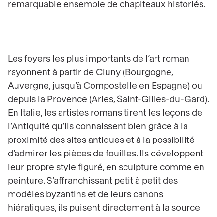
remarquable ensemble de chapiteaux historiés.
Les foyers les plus importants de l’art roman
rayonnent à partir de Cluny (Bourgogne,
Auvergne, jusqu’à Compostelle en Espagne) ou
depuis la Provence (Arles, Saint-Gilles-du-Gard).
En Italie, les artistes romans tirent les leçons de
l’Antiquité qu’ils connaissent bien grâce à la
proximité des sites antiques et à la possibilité
d’admirer les pièces de fouilles. Ils développent
leur propre style figuré, en sculpture comme en
peinture. S’affranchissant petit à petit des
modèles byzantins et de leurs canons
hiératiques, ils puisent directement à la source