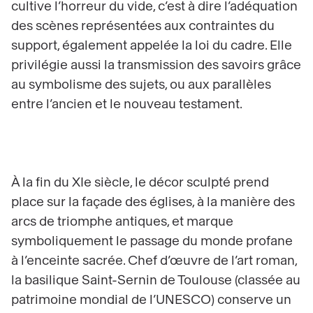
cultive l’horreur du vide, c’est à dire l’adéquation
des scènes représentées aux contraintes du
support, également appelée la loi du cadre. Elle
privilégie aussi la transmission des savoirs grâce
au symbolisme des sujets, ou aux parallèles
entre l’ancien et le nouveau testament.
À la fin du XIe siècle, le décor sculpté prend
place sur la façade des églises, à la manière des
arcs de triomphe antiques, et marque
symboliquement le passage du monde profane
à l’enceinte sacrée. Chef d’œuvre de l’art roman,
la basilique Saint-Sernin de Toulouse (classée au
patrimoine mondial de l’UNESCO) conserve un