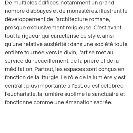
De multiples édifices, notamment un grand
nombre d’abbayes et de monastères, illustrent le
développement de l’architecture romane,
presque exclusivement religieuse. C’est avant
tout la rigueur qui caractérise ce style, ainsi
qu’une relative austérité : dans une société toute
entière tournée vers le divin, l’art se met au
service du recueillement, de la prière et de la
méditation. Partout, les espaces sont conçus en
fonction de la liturgie. Le rôle de la lumière y est
central : plus importante à l'Est, où est célébrée
l’eucharistie, la lumière sublime le sanctuaire et
fonctionne comme une émanation sacrée.