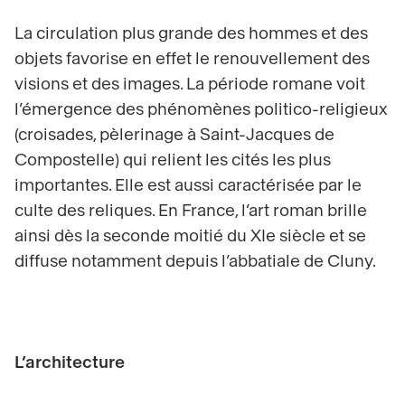
La circulation plus grande des hommes et des
objets favorise en effet le renouvellement des
visions et des images. La période romane voit
l’émergence des phénomènes politico-religieux
(croisades, pèlerinage à Saint-Jacques de
Compostelle) qui relient les cités les plus
importantes. Elle est aussi caractérisée par le
culte des reliques. En France, l’art roman brille
ainsi dès la seconde moitié du XIe siècle et se
diffuse notamment depuis l’abbatiale de Cluny.
L’architecture