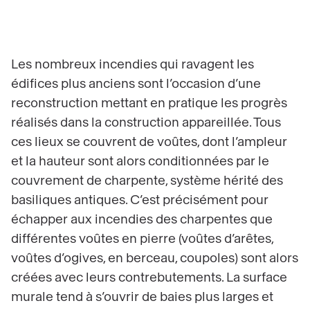
Les nombreux incendies qui ravagent les
édifices plus anciens sont l’occasion d’une
reconstruction mettant en pratique les progrès
réalisés dans la construction appareillée. Tous
ces lieux se couvrent de voûtes, dont l’ampleur
et la hauteur sont alors conditionnées par le
couvrement de charpente, système hérité des
basiliques antiques. C’est précisément pour
échapper aux incendies des charpentes que
différentes voûtes en pierre (voûtes d’arêtes,
voûtes d’ogives, en berceau, coupoles) sont alors
créées avec leurs contrebutements. La surface
murale tend à s’ouvrir de baies plus larges et