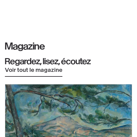
Magazine
Regardez, lisez, écoutez
Voir tout le magazine