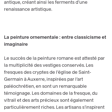
antique, créant ainsi les ferments d’une
renaissance artistique.
La peinture ornementale : entre classicisme et
imaginaire
Le succès de la peinture romane est attesté par
la multiplicité des vestiges conservés. Les
fresques des cryptes de l’église de Saint-
Germain à Auxerre, inspirées par l’art
paléochrétien, en sont un remarquable
témoignage. Les domaines de la fresque, du
vitrail et des arts précieux sont également
particulièrement riches. Les artisans s’inspirent