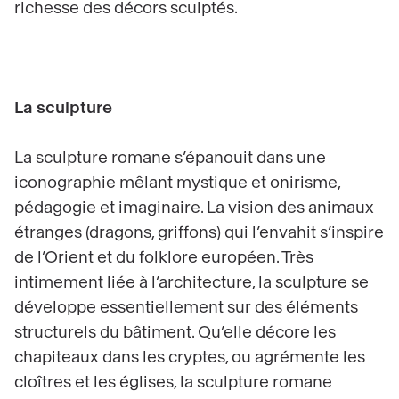
richesse des décors sculptés.
La sculpture
La sculpture romane s’épanouit dans une
iconographie mêlant mystique et onirisme,
pédagogie et imaginaire. La vision des animaux
étranges (dragons, griffons) qui l’envahit s’inspire
de l’Orient et du folklore européen. Très
intimement liée à l’architecture, la sculpture se
développe essentiellement sur des éléments
structurels du bâtiment. Qu’elle décore les
chapiteaux dans les cryptes, ou agrémente les
cloîtres et les églises, la sculpture romane