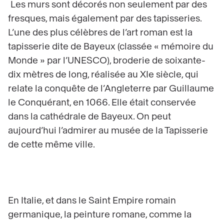
Les murs sont décorés non seulement par des
fresques, mais également par des tapisseries.
L’une des plus célèbres de l’art roman est la
tapisserie dite de Bayeux (classée « mémoire du
Monde » par l’UNESCO), broderie de soixante-
dix mètres de long, réalisée au XIe siècle, qui
relate la conquête de l’Angleterre par Guillaume
le Conquérant, en 1066. Elle était conservée
dans la cathédrale de Bayeux. On peut
aujourd’hui l’admirer au musée de la Tapisserie
de cette même ville.
En Italie, et dans le Saint Empire romain
germanique, la peinture romane, comme la