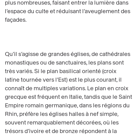
plus nombreuses, faisant entrer la lumière dans
l’espace du culte et réduisant l’aveuglement des
façades.
Qu’il s’agisse de grandes églises, de cathédrales
monastiques ou de sanctuaires, les plans sont
très variés. Si le plan basilical orienté (croix
latine tournée vers l’Est) est le plus courant, il
connaît de multiples variations. Le plan en croix
grecque est fréquent en Italie, tandis que le Saint
Empire romain germanique, dans les régions du
Rhin, préfère les églises halles à nef simple,
souvent remarquablement décorées, où les
trésors d’ivoire et de bronze répondent à la