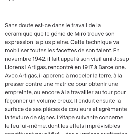
Sans doute est-ce dans le travail de la
céramique que le génie de Miró trouve son
expression la plus pleine. Cette technique va
mobiliser toutes les facettes de son talent. En
novembre 1942, il fait appel à son vieil ami Josep
Llorens i Artigas, rencontré en 1917 à Barcelone.
Avec Artigas, il apprend à modeler la terre, à la
presser contre une matrice pour obtenir une
empreinte, ou encore à la travailler au tour pour
façonner un volume creux. Il enduit ensuite la
surface de ses pièces de couleurs et agrémente
la texture de signes. L’étape suivante concerne
le feu lui-même, dont les effets imprévisibles