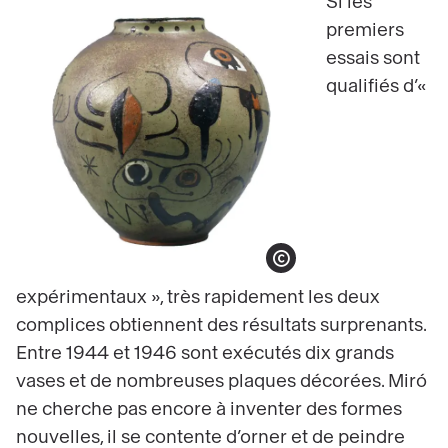
Si les
premiers
essais sont
qualifiés d’«
Afficher le copyright
expérimentaux », très rapidement les deux
complices obtiennent des résultats surprenants.
Entre 1944 et 1946 sont exécutés dix grands
vases et de nombreuses plaques décorées. Miró
ne cherche pas encore à inventer des formes
nouvelles, il se contente d’orner et de peindre