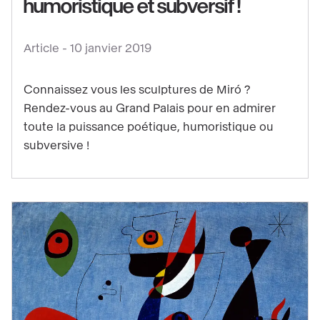
humoristique et subversif !
Article -
10 janvier 2019
Connaissez vous les sculptures de Miró ?
Rendez-vous au Grand Palais pour en admirer
toute la puissance poétique, humoristique ou
subversive !