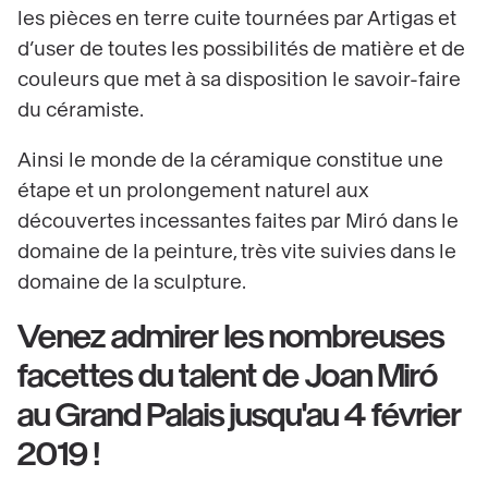
les pièces en terre cuite tournées par Artigas et
d’user de toutes les possibilités de matière et de
couleurs que met à sa disposition le savoir-faire
du céramiste.
Ainsi le monde de la céramique constitue une
étape et un prolongement naturel aux
découvertes incessantes faites par Miró dans le
domaine de la peinture, très vite suivies dans le
domaine de la sculpture.
Venez admirer les nombreuses
facettes du talent de Joan Miró
au Grand Palais jusqu'au 4 février
2019 !