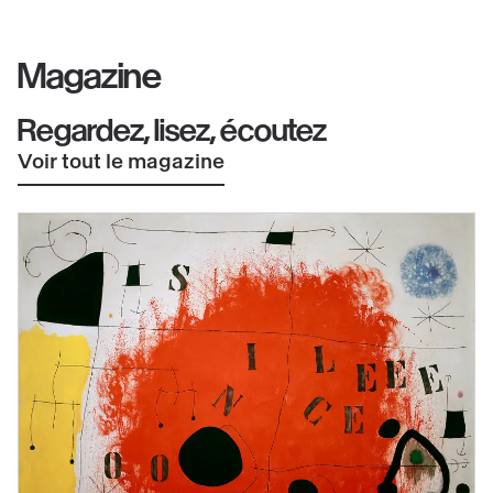
Magazine
Regardez, lisez, écoutez
Voir tout le magazine