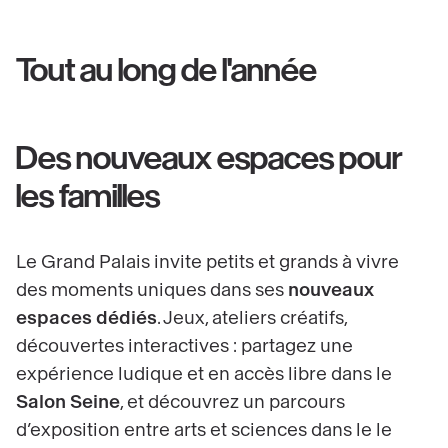
Tout au long de l'année
Des nouveaux espaces pour
les familles
Le Grand Palais invite petits et grands à vivre
des moments uniques dans ses
nouveaux
espaces dédiés
. Jeux, ateliers créatifs,
découvertes interactives : partagez une
expérience ludique et en accès libre dans le
Salon Seine
, et découvrez un parcours
d’exposition entre arts et sciences dans le le