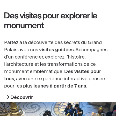
Des visites pour explorer le
monument
Partez à la découverte des secrets du Grand
Palais avec nos
visites guidées
. Accompagnés
d’un conférencier, explorez l’histoire,
l’architecture et les transformations de ce
monument emblématique.
Des visites pour
tous
, avec une expérience interactive pensée
pour les plus
jeunes à partir de 7 ans.
Découvrir