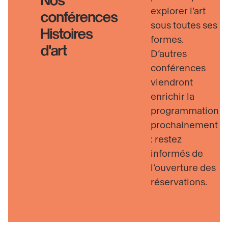
Nos
explorer l’art
conférences
sous toutes ses
Histoires
formes.
d'art
D’autres
conférences
viendront
enrichir la
programmation
prochainement
: restez
informés de
l’ouverture des
réservations.