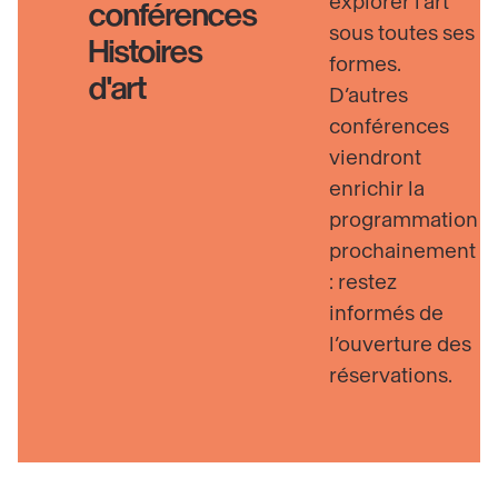
explorer l’art
conférences
sous toutes ses
Histoires
formes.
d'art
D’autres
conférences
viendront
enrichir la
programmation
prochainement
: restez
informés de
l’ouverture des
réservations.