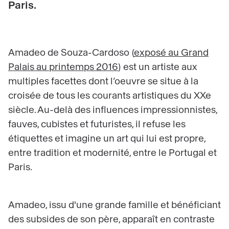
Paris.
Amadeo de Souza-Cardoso
(
exposé au Grand
Palais au printemps 2016
)
est un artiste aux
multiples facettes dont l’oeuvre se situe à la
croisée de tous les courants artistiques du XXe
siècle. Au-delà des influences impressionnistes,
fauves, cubistes et futuristes, il refuse les
étiquettes et imagine un art qui lui est propre,
entre tradition et modernité, entre le Portugal et
Paris.
Amadeo, issu d'une grande famille et bénéficiant
des subsides de son père, apparaît en contraste