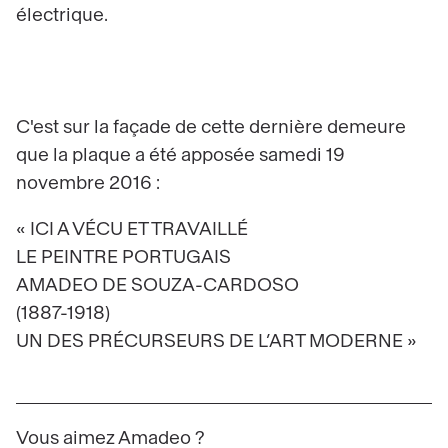
électrique.
C'est sur la façade de cette dernière demeure
que la plaque a été apposée samedi 19
novembre 2016 :
« ICI A VÉCU ET TRAVAILLÉ
LE PEINTRE PORTUGAIS
AMADEO DE SOUZA-CARDOSO
(1887-1918)
UN DES PRÉCURSEURS DE L’ART MODERNE »
Vous aimez Amadeo ?