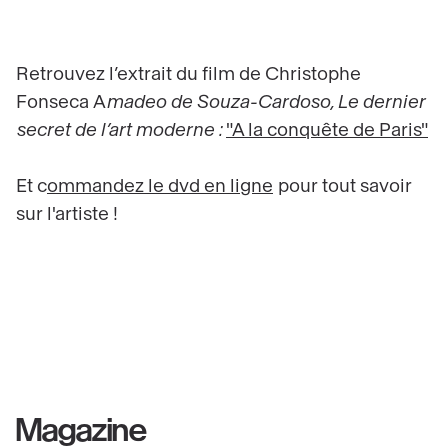
Retrouvez l’extrait du film de Christophe
Fonseca A
madeo de Souza-Cardoso, Le dernier
secret de l’art moderne :
"A la conquête de Paris"
Et c
ommandez le dvd en ligne
pour tout savoir
sur l'artiste !
Magazine