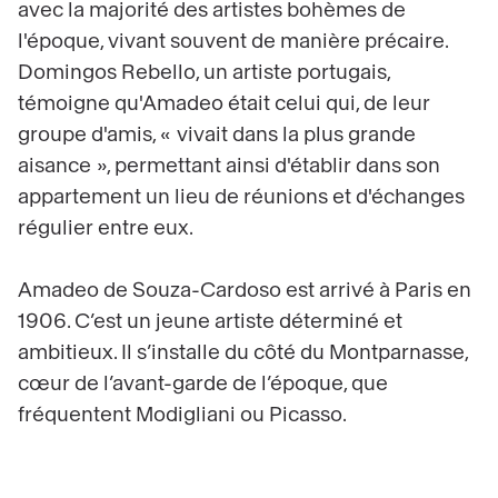
avec la majorité des artistes bohèmes de
l'époque, vivant souvent de manière précaire.
Domingos Rebello, un artiste portugais,
témoigne qu'Amadeo était celui qui, de leur
groupe d'amis, « vivait dans la plus grande
aisance », permettant ainsi d'établir dans son
appartement un lieu de réunions et d'échanges
régulier entre eux.
Amadeo de Souza-Cardoso est arrivé à Paris en
1906. C’est un jeune artiste déterminé et
ambitieux. Il s’installe du côté du Montparnasse,
cœur de l’avant-garde de l’époque, que
fréquentent Modigliani ou Picasso.