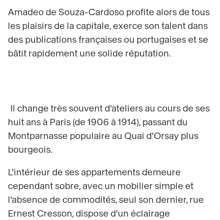
Amadeo de Souza-Cardoso profite alors de tous
les plaisirs de la capitale, exerce son talent dans
des publications françaises ou portugaises et se
bâtit rapidement une solide réputation.
Il change très souvent d'ateliers au cours de ses
huit ans à Paris (de 1906 à 1914), passant du
Montparnasse populaire au Quai d'Orsay plus
bourgeois.
L'intérieur de ses appartements demeure
cependant sobre, avec un mobilier simple et
l'absence de commodités, seul son dernier, rue
Ernest Cresson, dispose d'un éclairage