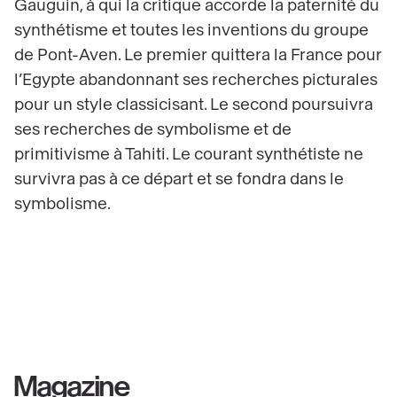
Gauguin, à qui la critique accorde la paternité du
synthétisme et toutes les inventions du groupe
de Pont-Aven. Le premier quittera la France pour
l’Egypte abandonnant ses recherches picturales
pour un style classicisant. Le second poursuivra
ses recherches de symbolisme et de
primitivisme à Tahiti. Le courant synthétiste ne
survivra pas à ce départ et se fondra dans le
symbolisme.
Magazine