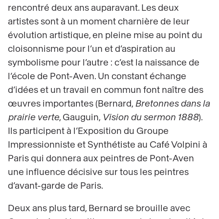
rencontré deux ans auparavant. Les deux
artistes sont à un moment charnière de leur
évolution artistique, en pleine mise au point du
cloisonnisme pour l’un et d’aspiration au
symbolisme pour l’autre : c’est la naissance de
l’école de Pont-Aven. Un constant échange
d’idées et un travail en commun font naître des
œuvres importantes (Bernard,
Bretonnes dans la
prairie verte
, Gauguin,
Vision du sermon 1888
).
Ils participent à l’Exposition du Groupe
Impressionniste et Synthétiste au Café Volpini à
Paris qui donnera aux peintres de Pont-Aven
une influence décisive sur tous les peintres
d’avant-garde de Paris.
Deux ans plus tard, Bernard se brouille avec