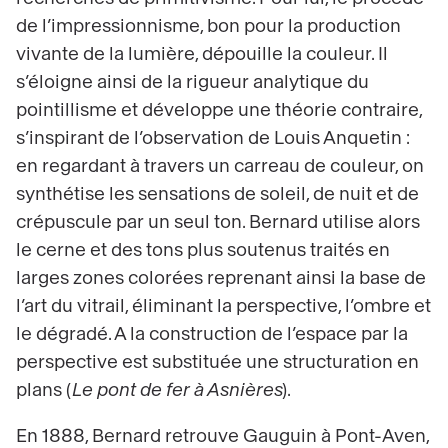
de l’impressionnisme, bon pour la production
vivante de la lumière, dépouille la couleur. Il
s’éloigne ainsi de la rigueur analytique du
pointillisme et développe une théorie contraire,
s’inspirant de l’observation de Louis Anquetin :
en regardant à travers un carreau de couleur, on
synthétise les sensations de soleil, de nuit et de
crépuscule par un seul ton. Bernard utilise alors
le cerne et des tons plus soutenus traités en
larges zones colorées reprenant ainsi la base de
l’art du vitrail, éliminant la perspective, l’ombre et
le dégradé. A la construction de l’espace par la
perspective est substituée une structuration en
plans (
Le pont de fer à Asnières
).
En 1888, Bernard retrouve Gauguin à Pont-Aven,