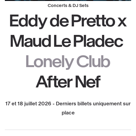
Concerts & DJ Sets
Eddy de Pretto x
Maud Le Pladec
Lonely Club
After Nef
17 et 18 juillet 2026 - Derniers billets uniquement sur
place