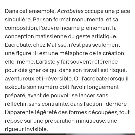
Dans cet ensemble,
Acrobates
occupe une place
singulière. Par son format monumental et sa
composition, l’œuvre incarne pleinement la
conception matissienne du geste artistique.
L’acrobate, chez Matisse, n’est pas seulement
une figure : il est une métaphore de la création
elle-même. L’artiste y fait souvent référence
pour désigner ce qui dans son travail est risqué,
aventureux et irréversible. Or l'acrobate lorsqu'il
exécute son numéro doit l'avoir longuement
préparé, avant de pouvoir se lancer sans
réfléchir, sans contrainte, dans l'action : derrière
l’apparente légèreté des formes découpées, tout
repose sur une préparation minutieuse, une
rigueur invisible.