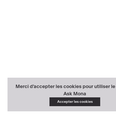
Merci d'accepter les cookies pour utiliser l
Ask Mona
Accepter les cookies