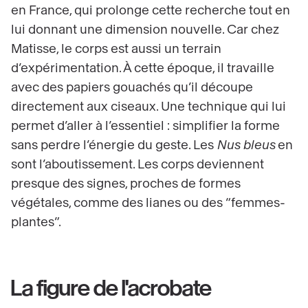
en France, qui prolonge cette recherche tout en
lui donnant une dimension nouvelle. Car chez
Matisse, le corps est aussi un terrain
d’expérimentation. À cette époque, il travaille
avec des papiers gouachés qu’il découpe
directement aux ciseaux. Une technique qui lui
permet d’aller à l’essentiel : simplifier la forme
sans perdre l’énergie du geste. Les
Nus bleus
en
sont l’aboutissement. Les corps deviennent
presque des signes, proches de formes
végétales, comme des lianes ou des “femmes-
plantes”.
La figure de l'acrobate