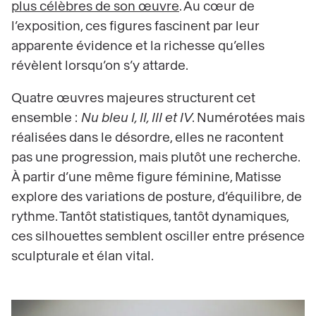
plus célèbres de son œuvre
. Au cœur de
l’exposition, ces figures fascinent par leur
apparente évidence et la richesse qu’elles
révèlent lorsqu’on s’y attarde.
Quatre œuvres majeures structurent cet
ensemble :
Nu bleu I, II, III et IV
. Numérotées mais
réalisées dans le désordre, elles ne racontent
pas une progression, mais plutôt une recherche.
À partir d’une même figure féminine, Matisse
explore des variations de posture, d’équilibre, de
rythme. Tantôt statistiques, tantôt dynamiques,
ces silhouettes semblent osciller entre présence
sculpturale et élan vital.