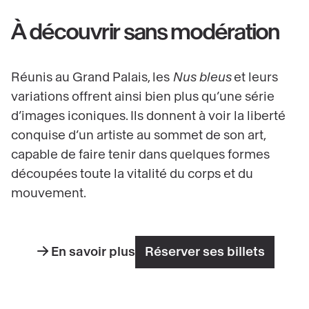
À découvrir sans modération
Réunis au Grand Palais, les
Nus bleus
et leurs
variations offrent ainsi bien plus qu’une série
d’images iconiques. Ils donnent à voir la liberté
conquise d’un artiste au sommet de son art,
capable de faire tenir dans quelques formes
découpées toute la vitalité du corps et du
mouvement.
En savoir plus
Réserver ses billets