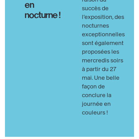
en
succès de
nocturne !
l’exposition, des
nocturnes
exceptionnelles
sont également
proposées les
mercredis soirs
à partir du 27
mai. Une belle
façon de
conclure la
journée en
couleurs !