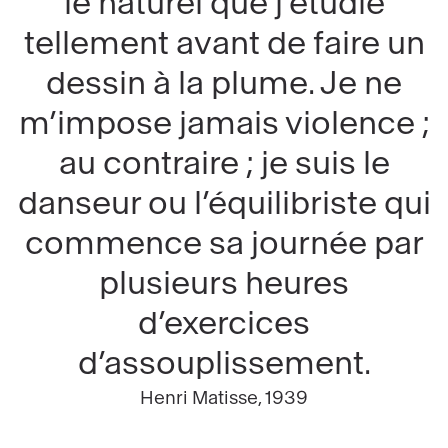
le naturel que j’étudie
tellement avant de faire un
dessin à la plume. Je ne
m’impose jamais violence ;
au contraire ; je suis le
danseur ou l’équilibriste qui
commence sa journée par
plusieurs heures
d’exercices
d’assouplissement.
Henri Matisse, 1939