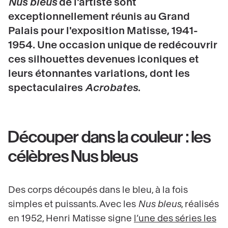
Nus bleus
de l'artiste sont
exceptionnellement réunis au Grand
Palais pour l'exposition Matisse, 1941-
1954. Une occasion unique de redécouvrir
ces silhouettes devenues iconiques et
leurs étonnantes variations, dont les
spectaculaires
Acrobates
.
Découper dans la couleur : les
célèbres Nus bleus
Des corps découpés dans le bleu, à la fois
simples et puissants. Avec les
Nus bleus
, réalisés
en 1952, Henri Matisse signe
l’une des séries les