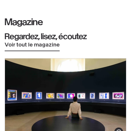
Magazine
Regardez, lisez, écoutez
Voir tout le magazine