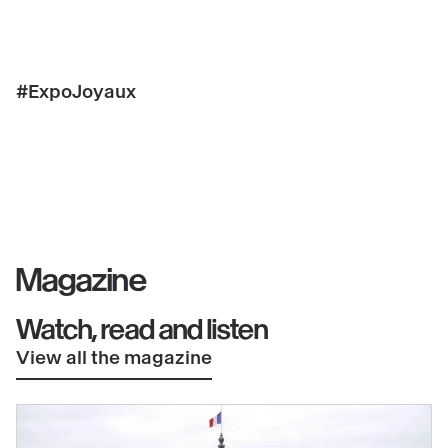
#ExpoJoyaux
Magazine
Watch, read and listen
View all the magazine