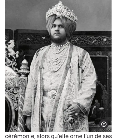
Show copyright
cérémonie, alors qu’elle orne l’un de ses