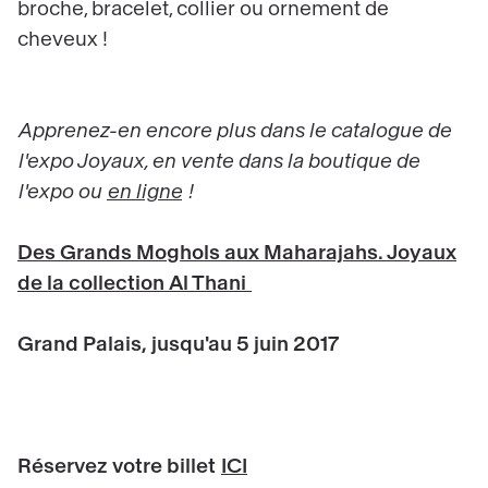
broche, bracelet, collier ou ornement de
cheveux !
Apprenez-en encore plus dans le catalogue de
l'expo Joyaux, en vente dans la boutique de
l'expo ou
en ligne
!
Des Grands Moghols aux Maharajahs. Joyaux
de la collection Al Thani
Grand Palais, jusqu'au 5 juin 2017
Réservez votre billet
ICI