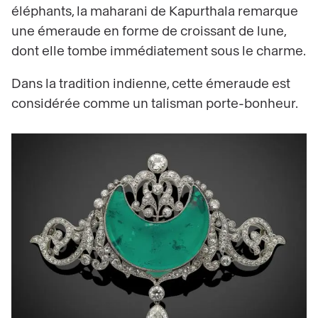
éléphants, la maharani de Kapurthala remarque
une émeraude en forme de croissant de lune,
dont elle tombe immédiatement sous le charme.
Dans la tradition indienne, cette émeraude est
considérée comme un talisman porte-bonheur.