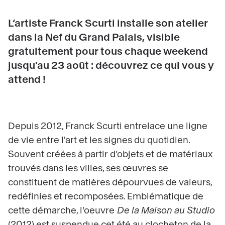
L’artiste Franck Scurti installe son atelier
dans la Nef du Grand Palais, visible
gratuitement pour tous chaque weekend
jusqu'au 23 août : découvrez ce qui vous y
attend !
Depuis 2012, Franck Scurti entrelace une ligne
de vie entre l'art et les signes du quotidien.
Souvent créées à partir d’objets et de matériaux
trouvés dans les villes, ses œuvres se
constituent de matières dépourvues de valeurs,
redéfinies et recomposées. Emblématique de
cette démarche, l'oeuvre
De la Maison au Studio
(2012) est suspendue cet été au clocheton de la