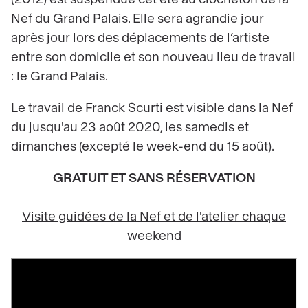
Nef du Grand Palais. Elle sera agrandie jour
après jour lors des déplacements de l’artiste
entre son domicile et son nouveau lieu de travail
: le Grand Palais.
Le travail de Franck Scurti est visible dans la Nef
du jusqu'au 23 août 2020, les samedis et
dimanches (excepté le week-end du 15 août).
GRATUIT ET SANS RÉSERVATION
Visite guidées de la Nef et de l'atelier chaque
weekend