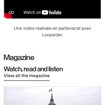
Une vidéo réalisée en partenariat avec
Loopsider.
Magazine
Watch, read and listen
View all the magazine