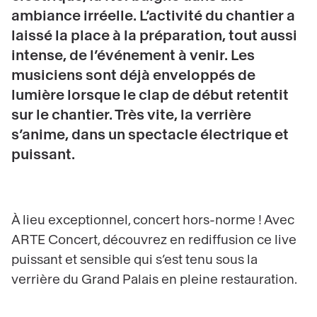
ambiance irréelle. L’activité du chantier a
laissé la place à la préparation, tout aussi
intense, de l’événement à venir. Les
musiciens sont déjà enveloppés de
lumière lorsque le clap de début retentit
sur le chantier. Très vite, la verrière
s’anime, dans un spectacle électrique et
puissant.
À lieu exceptionnel, concert hors-norme ! Avec
ARTE Concert, découvrez en rediffusion ce live
puissant et sensible qui s’est tenu sous la
verrière du Grand Palais en pleine restauration.