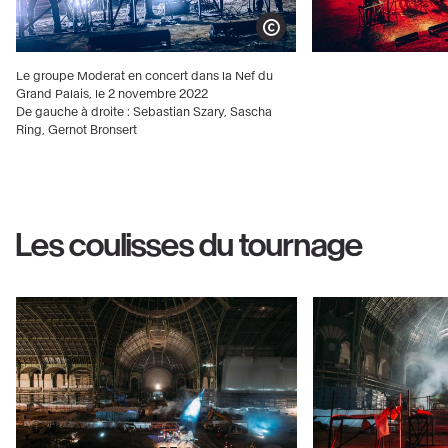
Show copyright
Le groupe Moderat en concert dans la Nef du
Grand Palais, le 2 novembre 2022
De gauche à droite : Sebastian Szary, Sascha
Ring, Gernot Bronsert
Les coulisses du tournage