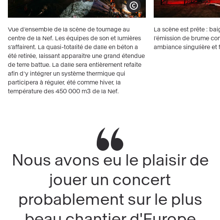
Show copyright
Vue d’ensemble de la scène de tournage au
La scène est prête : ba
centre de la Nef. Les équipes de son et lumières
l’émission de brume con
s’affairent. La quasi-totalité de dalle en béton a
ambiance singulière et 
été retirée, laissant apparaitre une grand étendue
de terre battue. La dalle sera entièrement refaite
afin d’y intégrer un système thermique qui
participera à réguler, été comme hiver, la
température des 450 000 m3 de la Nef.
Nous avons eu le plaisir de
jouer un concert
probablement sur le plus
beau chantier d'Europe