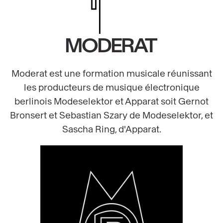
MODERAT
Moderat est une formation musicale réunissant
les producteurs de musique électronique
berlinois Modeselektor et Apparat soit Gernot
Bronsert et Sebastian Szary de Modeselektor, et
Sascha Ring, d'Apparat.