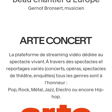
Gernot Bronsert, musicien
ARTE CONCERT
La plateforme de streaming vidéo dédiée au
spectacle vivant. À travers des spectacles et
reportages variés (concerts, opéras, spectacles
de théâtre, enquêtes) tous les genres sont à
l'honneur :
Pop, Rock, Métal, Jazz, Electro ou encore Hip-
hop.