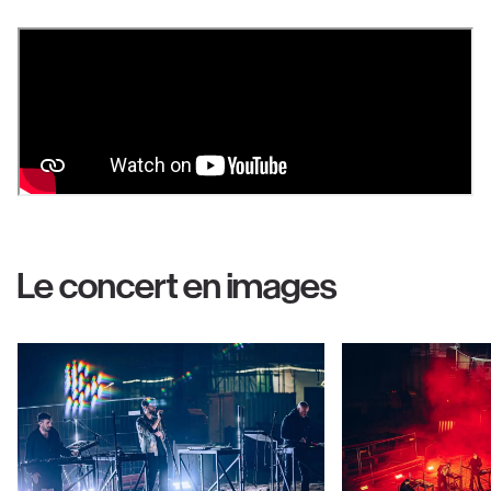
Le concert en images