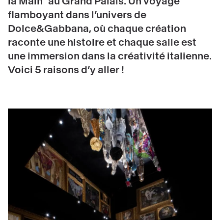
la Main" au Grand Palais. Un voyage
flamboyant dans l’univers de
Dolce&Gabbana, où chaque création
raconte une histoire et chaque salle est
une immersion dans la créativité italienne.
Voici 5 raisons d’y aller !