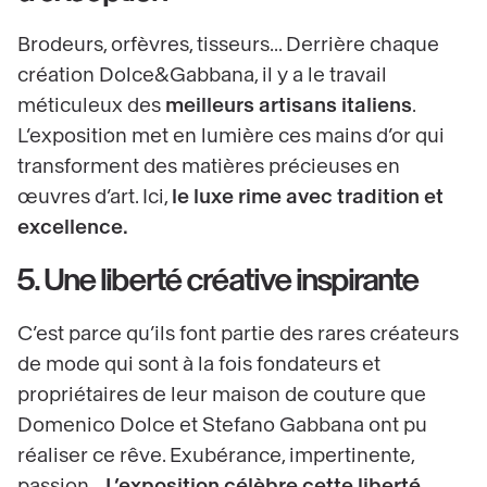
Brodeurs, orfèvres, tisseurs... Derrière chaque
création Dolce&Gabbana, il y a le travail
méticuleux des
meilleurs artisans italiens
.
L’exposition met en lumière ces mains d’or qui
transforment des matières précieuses en
œuvres d’art. Ici,
le luxe rime avec tradition et
excellence.
5. Une liberté créative inspirante
C’est parce qu’ils font partie des rares créateurs
de mode qui sont à la fois fondateurs et
propriétaires de leur maison de couture que
Domenico Dolce et Stefano Gabbana ont pu
réaliser ce rêve. Exubérance, impertinente,
passion...
L’exposition célèbre cette liberté,