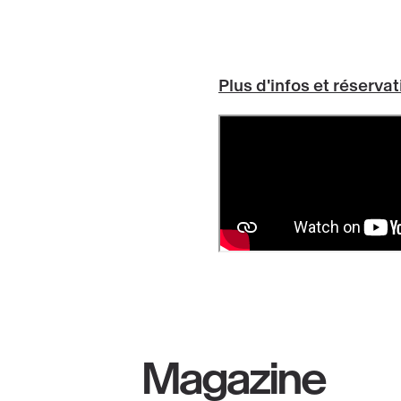
Plus d'infos et réserva
Magazine