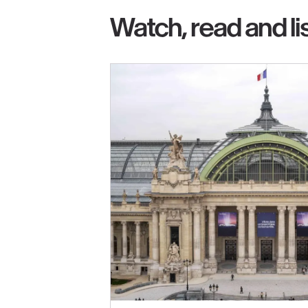
Watch, read and li