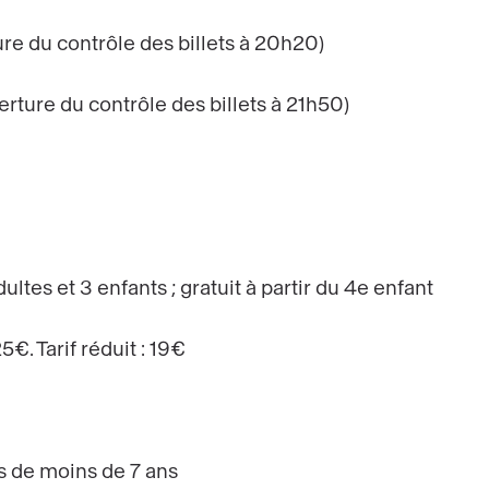
re du contrôle des billets à 20h20)
rture du contrôle des billets à 21h50)
dultes et 3 enfants ; gratuit à partir du 4e enfant
25€. Tarif réduit : 19€
ts de moins de 7 ans