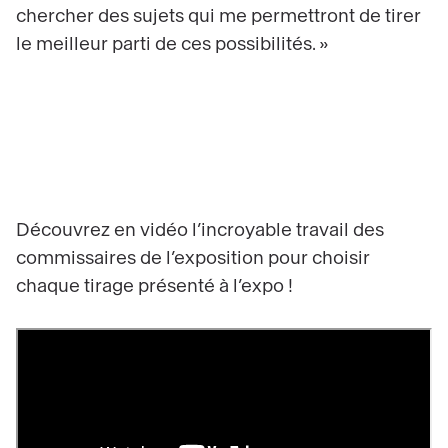
chercher des sujets qui me permettront de tirer
le meilleur parti de ces possibilités. »
Découvrez en vidéo l’incroyable travail des
commissaires de l’exposition pour choisir
chaque tirage présenté à l’expo !