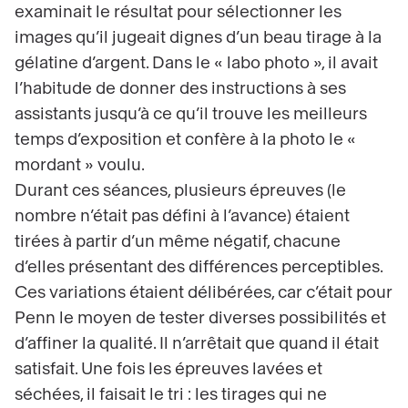
examinait le résultat pour sélectionner les
images qu’il jugeait dignes d’un beau tirage à la
gélatine d’argent. Dans le « labo photo », il avait
l’habitude de donner des instructions à ses
assistants jusqu’à ce qu’il trouve les meilleurs
temps d’exposition et confère à la photo le «
mordant » voulu.
Durant ces séances, plusieurs épreuves (le
nombre n’était pas défini à l’avance) étaient
tirées à partir d’un même négatif, chacune
d’elles présentant des différences perceptibles.
Ces variations étaient délibérées, car c’était pour
Penn le moyen de tester diverses possibilités et
d’affiner la qualité. Il n’arrêtait que quand il était
satisfait. Une fois les épreuves lavées et
séchées, il faisait le tri : les tirages qui ne