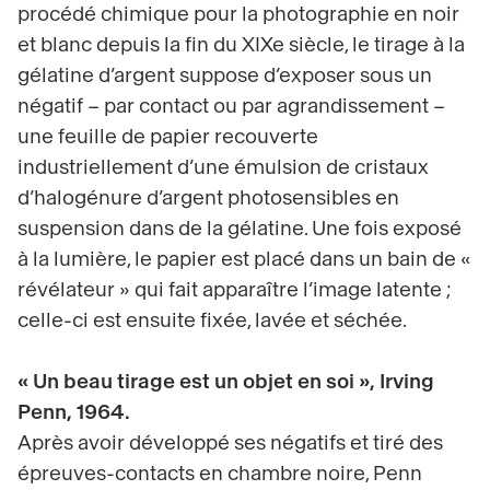
procédé chimique pour la photographie en noir
et blanc depuis la fin du XIXe siècle, le tirage à la
gélatine d’argent suppose d’exposer sous un
négatif – par contact ou par agrandissement –
une feuille de papier recouverte
industriellement d’une émulsion de cristaux
d’halogénure d’argent photosensibles en
suspension dans de la gélatine. Une fois exposé
à la lumière, le papier est placé dans un bain de «
révélateur » qui fait apparaître l’image latente ;
celle-ci est ensuite fixée, lavée et séchée.
« Un beau tirage est un objet en soi », Irving
Penn, 1964.
Après avoir développé ses négatifs et tiré des
épreuves-contacts en chambre noire, Penn