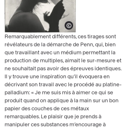
Show copyright
Remarquablement différents, ces tirages sont
révélateurs de la démarche de Penn, qui, bien
que travaillant avec un médium permettant la
production de multiples, aimait le sur-mesure et
ne souhaitait pas avoir des épreuves identiques.
Il y trouve une inspiration qu’il évoquera en
décrivant son travail avec le procédé au platine-
palladium: « Je me suis mis à aimer ce qui se
produit quand on applique à la main sur un bon
papier des couches de ces métaux
remarquables. Le plaisir que je prends à
manipuler ces substances m’encourage à