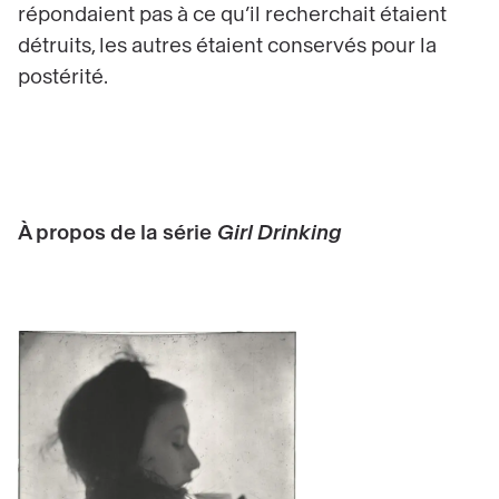
répondaient pas à ce qu’il recherchait étaient
détruits, les autres étaient conservés pour la
postérité.
À propos de la série
Girl Drinking