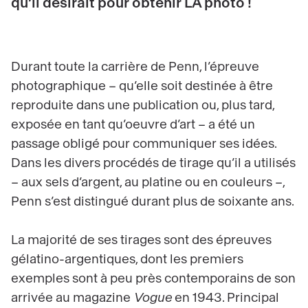
qu’il désirait pour obtenir LA photo !
Durant toute la carrière de Penn, l’épreuve
photographique – qu’elle soit destinée à être
reproduite dans une publication ou, plus tard,
exposée en tant qu’oeuvre d’art – a été un
passage obligé pour communiquer ses idées.
Dans les divers procédés de tirage qu’il a utilisés
– aux sels d’argent, au platine ou en couleurs –,
Penn s’est distingué durant plus de soixante ans.
La majorité de ses tirages sont des épreuves
gélatino-argentiques, dont les premiers
exemples sont à peu près contemporains de son
arrivée au magazine
Vogue
en 1943. Principal