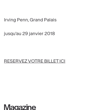
Irving Penn, Grand Palais
jusqu'au 29 janvier 2018
RESERVEZ VOTRE BILLET ICI
Magazine