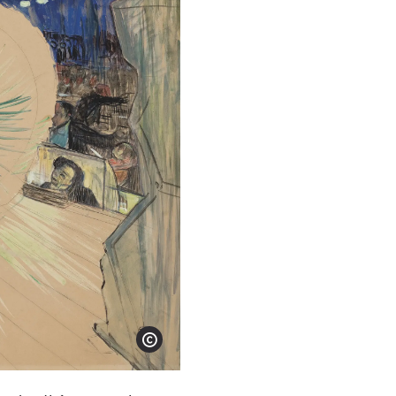
Show copyright