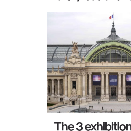
The 3 exhibition