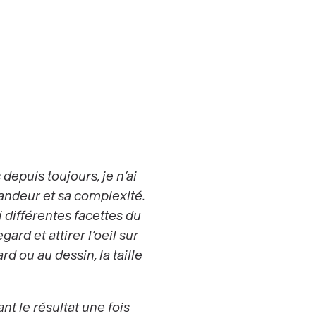
depuis toujours, je n’ai
andeur et sa complexité.
 différentes facettes du
rd et attirer l’oeil sur
d ou au dessin, la taille
t le résultat une fois