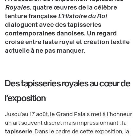
Royales
, quatre œuvres de la célèbre
tenture française
L’Histoire du Roi
dialoguent avec des tapisseries
contemporaines danoises. Un regard
croisé entre faste royal et création textile
actuelle à ne pas manquer.
Des tapisseries royales au cœur de
l’exposition
Jusqu’au 17 août, le Grand Palais met à l’honneur
un art souvent discret mais impressionnant : la
tapisserie
. Dans le cadre de cette exposition, la