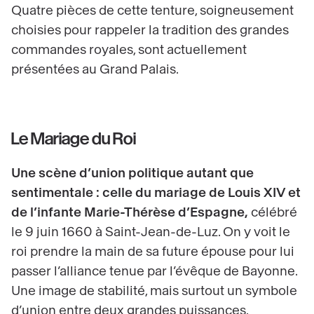
Quatre pièces de cette tenture, soigneusement
choisies pour rappeler la tradition des grandes
commandes royales, sont actuellement
présentées au Grand Palais.
Le Mariage du Roi
Une scène d’union politique autant que
sentimentale : celle du mariage de Louis XIV et
de l’infante Marie-Thérèse d’Espagne,
célébré
le 9 juin 1660 à Saint-Jean-de-Luz. On y voit le
roi prendre la main de sa future épouse pour lui
passer l’alliance tenue par l’évêque de Bayonne.
Une image de stabilité, mais surtout un symbole
d’union entre deux grandes puissances.