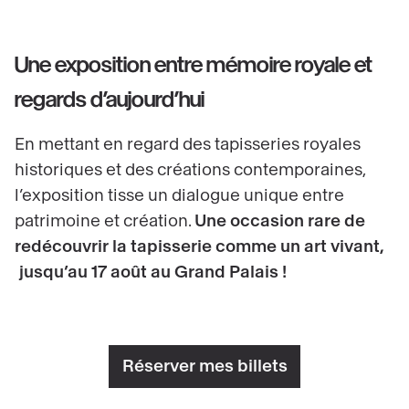
Une exposition entre mémoire royale et
regards d’aujourd’hui
En mettant en regard des tapisseries royales
historiques et des créations contemporaines,
l’exposition tisse un dialogue unique entre
patrimoine et création.
Une occasion rare de
redécouvrir la tapisserie comme un art vivant,
jusqu’au 17 août au Grand Palais !
Réserver mes billets