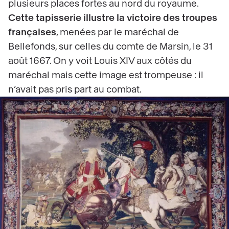
plusieurs places fortes au nord du royaume.
Cette tapisserie illustre la victoire des troupes
françaises
, menées par le maréchal de
Bellefonds, sur celles du comte de Marsin, le 31
août 1667. On y voit Louis XIV aux côtés du
maréchal mais cette image est trompeuse : il
n’avait pas pris part au combat.