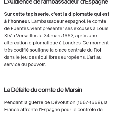
L’Audience de l’ambassadeur d’Espagne
Sur cette tapisserie, c’est la diplomatie qui est
à l’honneur.
L’ambassadeur espagnol, le comte
de Fuentès, vient présenter ses excuses à Louis
XIV à Versailles le 24 mars 1662, après une
altercation diplomatique à Londres. Ce moment
très codifié souligne la place centrale du Roi
dans le jeu des équilibres européens. L’art au
service du pouvoir.
La Défaite du comte de Marsin
Pendant la guerre de Dévolution (1667-1668), la
France affronte l’Espagne pour le contrôle de