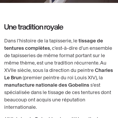
Une tradition royale
Dans l’histoire de la tapisserie, le
tissage de
tentures complètes
, c’est-à-dire d’un ensemble
de tapisseries de même format portant sur le
même thème, est une tradition récurrente. Au
XVIIe siècle, sous la direction du peintre
Charles
Le Brun
(premier peintre du roi Louis XIV), la
manufacture nationale des Gobelins
s’est
spécialisée dans le tissage de ces tentures dont
beaucoup ont acquis une réputation
internationale.