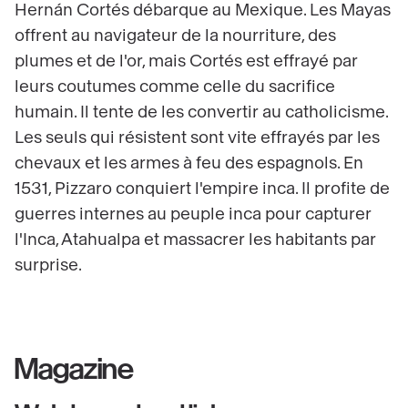
Hernán Cortés débarque au Mexique. Les Mayas
offrent au navigateur de la nourriture, des
plumes et de l'or, mais Cortés est effrayé par
leurs coutumes comme celle du sacrifice
humain. Il tente de les convertir au catholicisme.
Les seuls qui résistent sont vite effrayés par les
chevaux et les armes à feu des espagnols. En
1531, Pizzaro conquiert l'empire inca. Il profite de
guerres internes au peuple inca pour capturer
l'Inca, Atahualpa et massacrer les habitants par
surprise.
Magazine