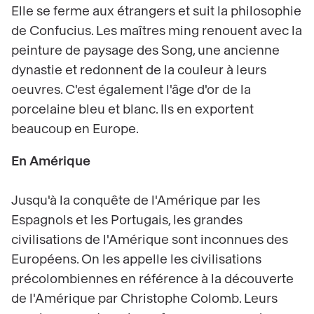
Elle se ferme aux étrangers et suit la philosophie
de Confucius. Les maîtres ming renouent avec la
peinture de paysage des Song, une ancienne
dynastie et redonnent de la couleur à leurs
oeuvres. C'est également l'âge d'or de la
porcelaine bleu et blanc. Ils en exportent
beaucoup en Europe.
En Amérique
Jusqu'à la conquête de l'Amérique par les
Espagnols et les Portugais, les grandes
civilisations de l'Amérique sont inconnues des
Européens. On les appelle les civilisations
précolombiennes en référence à la découverte
de l'Amérique par Christophe Colomb. Leurs