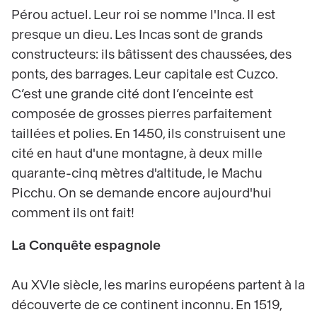
Pérou actuel. Leur roi se nomme l'Inca. Il est
presque un dieu. Les Incas sont de grands
constructeurs: ils bâtissent des chaussées, des
ponts, des barrages. Leur capitale est Cuzco.
C’est une grande cité dont l’enceinte est
composée de grosses pierres parfaitement
taillées et polies. En 1450, ils construisent une
cité en haut d'une montagne, à deux mille
quarante-cinq mètres d'altitude, le Machu
Picchu. On se demande encore aujourd'hui
comment ils ont fait!
La Conquête espagnole
Au XVIe siècle, les marins européens partent à la
découverte de ce continent inconnu. En 1519,