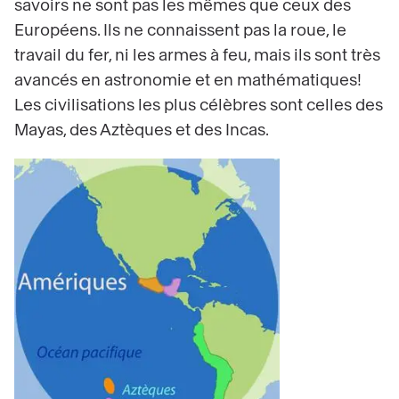
savoirs ne sont pas les mêmes que ceux des
Européens. Ils ne connaissent pas la roue, le
travail du fer, ni les armes à feu, mais ils sont très
avancés en astronomie et en mathématiques!
Les civilisations les plus célèbres sont celles des
Mayas, des Aztèques et des Incas.