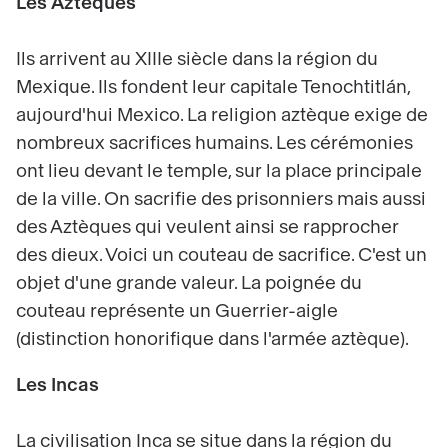
Les Aztèques
Ils arrivent au XIIIe siècle dans la région du
Mexique. Ils fondent leur capitale Tenochtitlán,
aujourd'hui Mexico. La religion aztèque exige de
nombreux sacrifices humains. Les cérémonies
ont lieu devant le temple, sur la place principale
de la ville. On sacrifie des prisonniers mais aussi
des Aztèques qui veulent ainsi se rapprocher
des dieux. Voici un couteau de sacrifice. C'est un
objet d'une grande valeur. La poignée du
couteau représente un Guerrier-aigle
(distinction honorifique dans l'armée aztèque).
Les Incas
La civilisation Inca se situe dans la région du