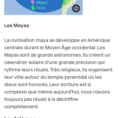
Show copyright
Les Mayas
La civilisation maya se développe en Amérique
centrale durant le Moyen Âge occidental. Les
Mayas sont de grands astronomes. Ils créent un
calendrier solaire d'une grande précision qui
rythme leurs rituels. Très religieux, ils organisent
leur ville autour du temple pyramidal où les
dieux sont honorés. Leur écriture est si
complexe que même aujourd'hui, nous n'avons
toujours pas réussi à la déchiffrer
complètement.