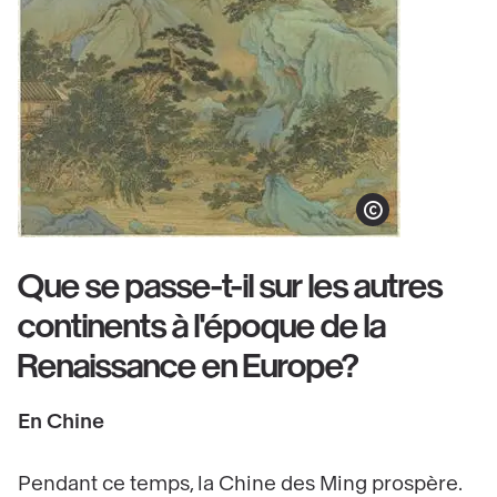
Show copyright
Que se passe-t-il sur les autres
continents à l'époque de la
Renaissance en Europe?
En Chine
Pendant ce temps, la Chine des Ming prospère.