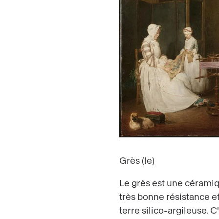
Grès (le)
Le grès est une céramiq
très bonne résistance et
terre silico-argileuse. C