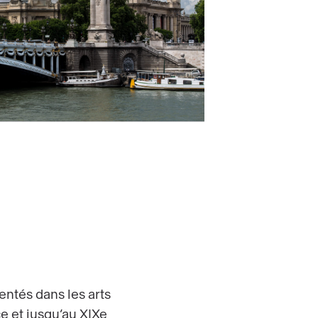
entés dans les arts
e et jusqu’au XIXe