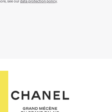
Chanel